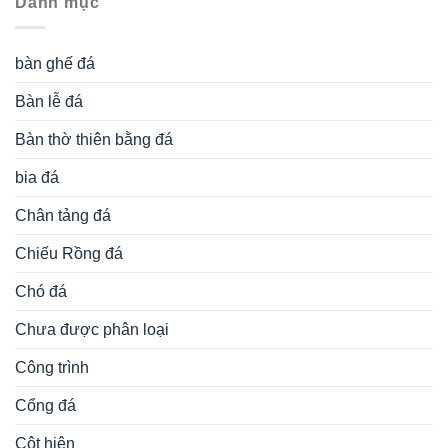
Danh mục
bàn ghế đá
Bàn lễ đá
Bàn thờ thiên bằng đá
bia đá
Chân tảng đá
Chiếu Rồng đá
Chó đá
Chưa được phân loại
Công trình
Cổng đá
Cột hiên