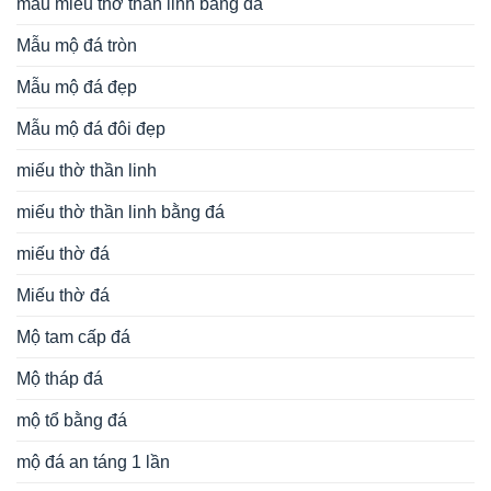
mẫu miếu thờ thần linh bằng đá
Mẫu mộ đá tròn
Mẫu mộ đá đẹp
Mẫu mộ đá đôi đẹp
miếu thờ thần linh
miếu thờ thần linh bằng đá
miếu thờ đá
Miếu thờ đá
Mộ tam cấp đá
Mộ tháp đá
mộ tổ bằng đá
mộ đá an táng 1 lần