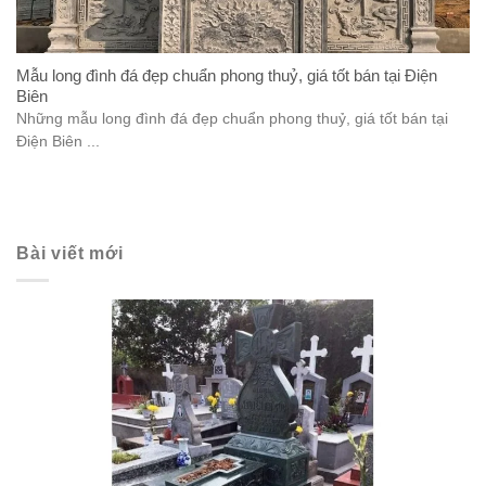
Mẫu long đình đá đẹp chuẩn phong thuỷ, giá tốt bán tại Điện
Biên
Những mẫu long đình đá đẹp chuẩn phong thuỷ, giá tốt bán tại
Điện Biên ...
Bài viết mới