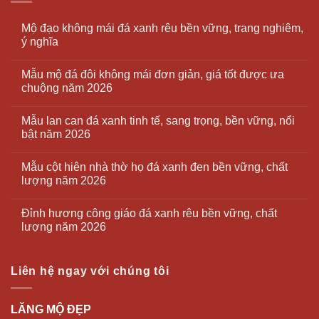
Mộ đạo không mái đá xanh rêu bền vững, trang nghiêm,
ý nghĩa
Mẫu mộ đá đôi không mái đơn giản, giá tốt được ưa
chuộng năm 2026
Mẫu lan can đá xanh tinh tế, sang trọng, bền vững, nổi
bật năm 2026
Mẫu cột hiên nhà thờ họ đá xanh đen bền vững, chất
lượng năm 2026
Đỉnh hương công giáo đá xanh rêu bền vững, chất
lượng năm 2026
Liên hệ ngay với chúng tôi
LĂNG MỘ ĐẸP