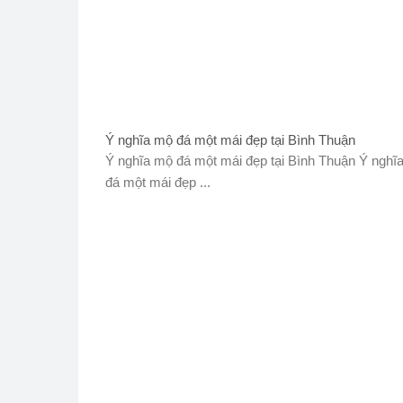
Ý nghĩa mộ đá một mái đẹp tại Bình Thuận
Ý nghĩa mộ đá một mái đẹp tại Bình Thuận Ý nghĩ
đá một mái đẹp ...