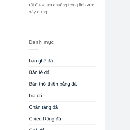
rất được ưa chuộng trong lĩnh vực
xây dựng ...
Danh mục
bàn ghế đá
Bàn lễ đá
Bàn thờ thiên bằng đá
bia đá
Chân tảng đá
Chiếu Rồng đá