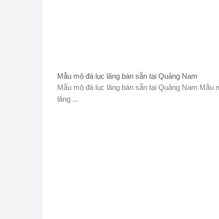
Mẫu mộ đá lục lăng bán sẵn tại Quảng Nam
Mẫu mộ đá lục lăng bán sẵn tại Quảng Nam Mẫu m
lăng ...