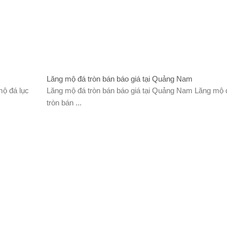
Lăng mộ đá tròn bán báo giá tại Quảng Nam
ộ đá lục
Lăng mộ đá tròn bán báo giá tại Quảng Nam Lăng mộ 
tròn bán ...