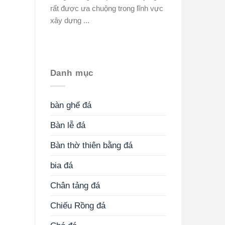
rất được ưa chuộng trong lĩnh vực
xây dựng ...
Danh mục
bàn ghế đá
Bàn lễ đá
Bàn thờ thiên bằng đá
bia đá
Chân tảng đá
Chiếu Rồng đá