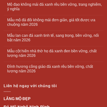
Mộ đạo không mái đá xanh rêu bền vững, trang nghiêm,
ý nghĩa
Mẫu mộ đá đôi không mái đơn giản, giá tốt được ưa
chuộng năm 2026
Mẫu lan can đá xanh tinh tế, sang trọng, bền vững, nổi
bật năm 2026
Mẫu cột hiên nhà thờ họ đá xanh đen bền vững, chất
lượng năm 2026
Đỉnh hương công giáo đá xanh rêu bền vững, chất
lượng năm 2026
Liên hệ ngay với chúng tôi
LĂNG MỘ ĐẸP