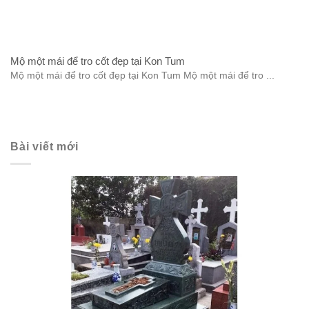
Mộ một mái để tro cốt đẹp tại Kon Tum
Mộ một mái để tro cốt đẹp tại Kon Tum Mộ một mái để tro ...
Bài viết mới