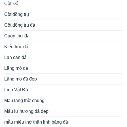
Cột Đá
Cột đồng trụ
Cột đồng trụ đá
Cuốn thư đá
Kiến trúc đá
Lan can đá
Lăng mộ đá
Lăng mộ đá đẹp
Linh Vật Đá
Mẫu lăng thờ chung
Mẫu lư hương đá đẹp
mẫu miếu thờ thần linh bằng đá