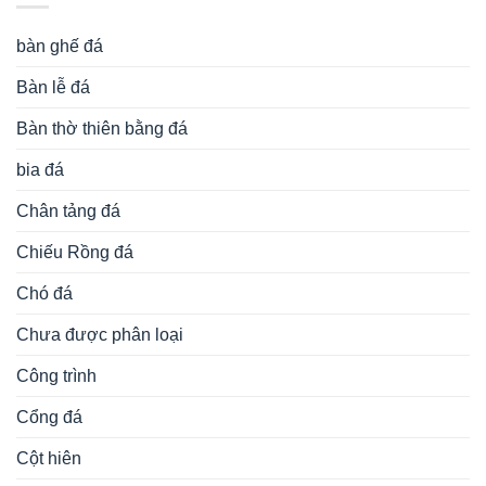
bàn ghế đá
Bàn lễ đá
Bàn thờ thiên bằng đá
bia đá
Chân tảng đá
Chiếu Rồng đá
Chó đá
Chưa được phân loại
Công trình
Cổng đá
Cột hiên