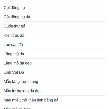
Cột đồng trụ
Cột đồng trụ đá
Cuốn thư đá
Kiến trúc đá
Lan can đá
Lăng mộ đá
Lăng mộ đá đẹp
Linh Vật Đá
Mẫu lăng thờ chung
Mẫu lư hương đá đẹp
mẫu miếu thờ thần linh bằng đá