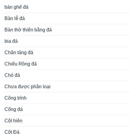
bàn ghế đá
Bàn lễ đá
Bàn thờ thiên bằng đá
bia đá
Chân tảng đá
Chiếu Rồng đá
Chó đá
Chưa được phân loại
Công trình
Cổng đá
Cột hiên
Cột Đá