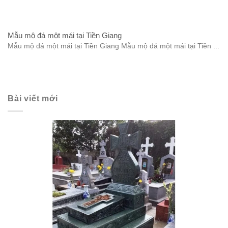
Mẫu mộ đá một mái tại Tiền Giang
Mẫu mộ đá một mái tại Tiền Giang Mẫu mộ đá một mái tại Tiền ...
Bài viết mới