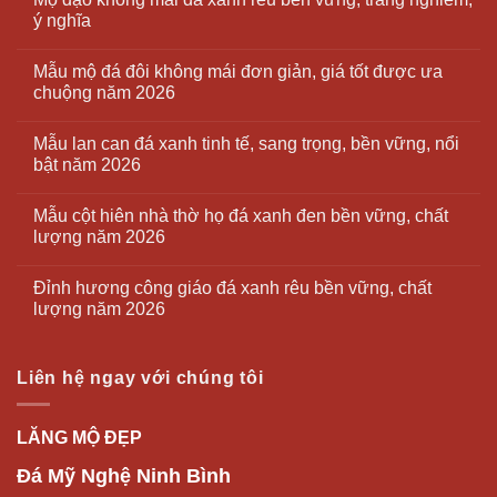
ý nghĩa
Mẫu mộ đá đôi không mái đơn giản, giá tốt được ưa
chuộng năm 2026
Mẫu lan can đá xanh tinh tế, sang trọng, bền vững, nổi
bật năm 2026
Mẫu cột hiên nhà thờ họ đá xanh đen bền vững, chất
lượng năm 2026
Đỉnh hương công giáo đá xanh rêu bền vững, chất
lượng năm 2026
Liên hệ ngay với chúng tôi
LĂNG MỘ ĐẸP
Đá Mỹ Nghệ Ninh Bình