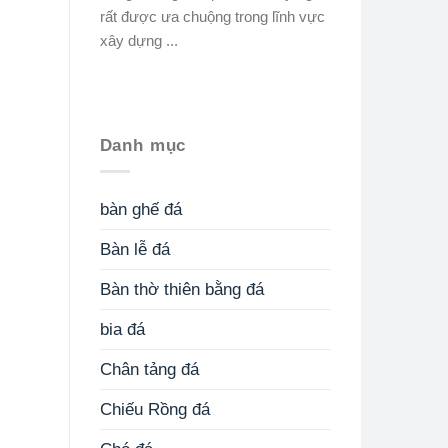
rất được ưa chuộng trong lĩnh vực
xây dựng ...
Danh mục
bàn ghế đá
Bàn lễ đá
Bàn thờ thiên bằng đá
bia đá
Chân tảng đá
Chiếu Rồng đá