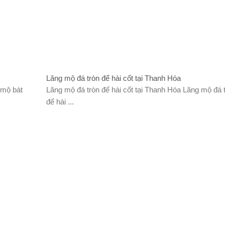
Lăng mộ đá tròn để hài cốt tại Thanh Hóa
 mộ bát
Lăng mộ đá tròn để hài cốt tại Thanh Hóa Lăng mộ đá 
để hài ...