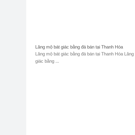
Lăng mộ bát giác bằng đá bán tại Thanh Hóa
Lăng mộ bát giác bằng đá bán tại Thanh Hóa Lăng
giác bằng ...