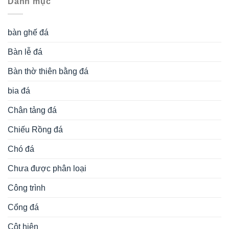
Danh mục
bàn ghế đá
Bàn lễ đá
Bàn thờ thiên bằng đá
bia đá
Chân tảng đá
Chiếu Rồng đá
Chó đá
Chưa được phân loại
Công trình
Cổng đá
Cột hiên