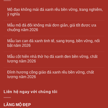
Mộ đạo không mái đá xanh rêu bền vững, trang nghiêm,
ý nghĩa
Mẫu mộ đá đôi không mái đơn giản, giá tốt được ưa
chuộng năm 2026
Mẫu lan can đá xanh tinh tế, sang trọng, bền vững, nổi
bật năm 2026
Mẫu cột hiên nhà thờ họ đá xanh đen bền vững, chất
lượng năm 2026
Đỉnh hương công giáo đá xanh rêu bền vững, chất
lượng năm 2026
Liên hệ ngay với chúng tôi
LĂNG MỘ ĐẸP