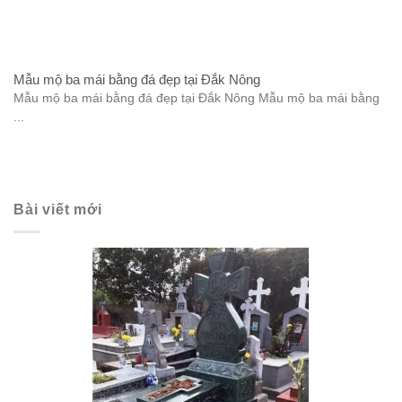
Mẫu mộ ba mái bằng đá đẹp tại Đắk Nông
Mẫu mộ ba mái bằng đá đẹp tại Đắk Nông Mẫu mộ ba mái bằng
...
Bài viết mới