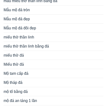
mẫu miếu thờ thần linh bằng đá
Mẫu mộ đá tròn
Mẫu mộ đá đẹp
Mẫu mộ đá đôi đẹp
miếu thờ thần linh
miếu thờ thần linh bằng đá
miếu thờ đá
Miếu thờ đá
Mộ tam cấp đá
Mộ tháp đá
mộ tổ bằng đá
mộ đá an táng 1 lần