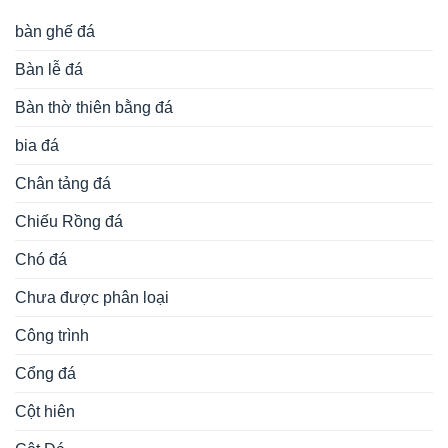
bàn ghế đá
Bàn lễ đá
Bàn thờ thiên bằng đá
bia đá
Chân tảng đá
Chiếu Rồng đá
Chó đá
Chưa được phân loại
Công trình
Cổng đá
Cột hiên