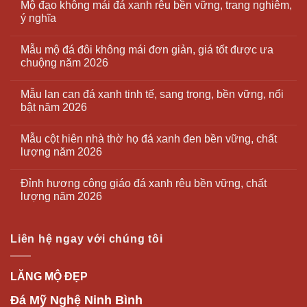
Mộ đạo không mái đá xanh rêu bền vững, trang nghiêm,
ý nghĩa
Mẫu mộ đá đôi không mái đơn giản, giá tốt được ưa
chuộng năm 2026
Mẫu lan can đá xanh tinh tế, sang trọng, bền vững, nổi
bật năm 2026
Mẫu cột hiên nhà thờ họ đá xanh đen bền vững, chất
lượng năm 2026
Đỉnh hương công giáo đá xanh rêu bền vững, chất
lượng năm 2026
Liên hệ ngay với chúng tôi
LĂNG MỘ ĐẸP
Đá Mỹ Nghệ Ninh Bình