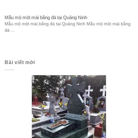
Mẫu mộ một mái bằng đá tại Quảng Ninh
Mẫu mộ một mái bằng đá tại Quảng Ninh Mẫu mộ một mái bằng
đá ...
Bài viết mới