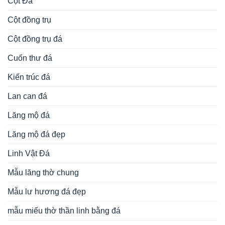
Cột Đá
Cột đồng trụ
Cột đồng trụ đá
Cuốn thư đá
Kiến trúc đá
Lan can đá
Lăng mộ đá
Lăng mộ đá đẹp
Linh Vật Đá
Mẫu lăng thờ chung
Mẫu lư hương đá đẹp
mẫu miếu thờ thần linh bằng đá