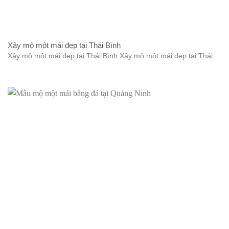
Xây mộ một mái đẹp tại Thái Bình
Xây mộ một mái đẹp tại Thái Bình Xây mộ một mái đẹp tại Thái ...