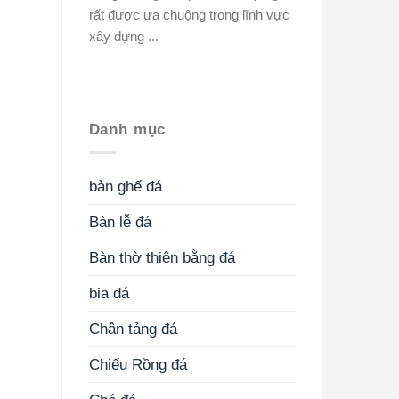
rất được ưa chuộng trong lĩnh vực
xây dựng ...
Danh mục
bàn ghế đá
Bàn lễ đá
Bàn thờ thiên bằng đá
bia đá
Chân tảng đá
Chiếu Rồng đá