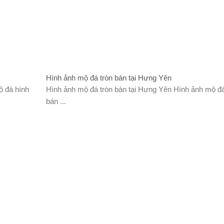
Hình ảnh mộ đá tròn bán tại Hưng Yên
ộ đá hình
Hình ảnh mộ đá tròn bán tại Hưng Yên Hình ảnh mộ đá
bán ...