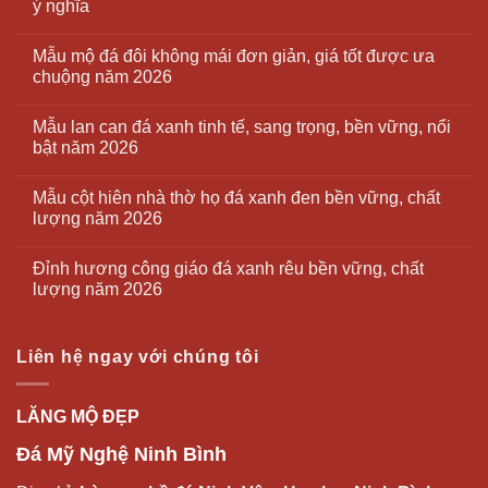
ý nghĩa
Mẫu mộ đá đôi không mái đơn giản, giá tốt được ưa
chuộng năm 2026
Mẫu lan can đá xanh tinh tế, sang trọng, bền vững, nổi
bật năm 2026
Mẫu cột hiên nhà thờ họ đá xanh đen bền vững, chất
lượng năm 2026
Đỉnh hương công giáo đá xanh rêu bền vững, chất
lượng năm 2026
Liên hệ ngay với chúng tôi
LĂNG MỘ ĐẸP
Đá Mỹ Nghệ Ninh Bình