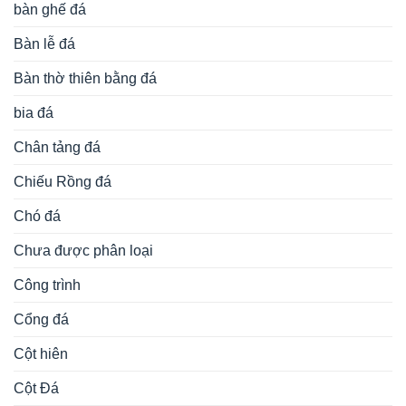
bàn ghế đá
Bàn lễ đá
Bàn thờ thiên bằng đá
bia đá
Chân tảng đá
Chiếu Rồng đá
Chó đá
Chưa được phân loại
Công trình
Cổng đá
Cột hiên
Cột Đá