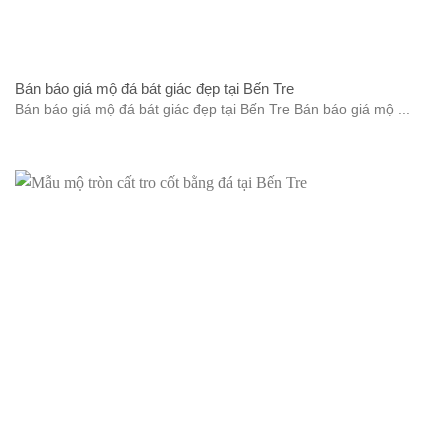
Bán báo giá mộ đá bát giác đẹp tại Bến Tre
Bán báo giá mộ đá bát giác đẹp tại Bến Tre Bán báo giá mộ ...