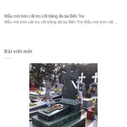
Mẫu mộ tròn cất tro cốt bằng đá tại Bến Tre
Mẫu mộ tròn cất tro cốt bằng đá tại Bến Tre Mẫu mộ tròn cất ...
Bài viết mới