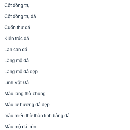
Cột đồng trụ
Cột đồng trụ đá
Cuốn thư đá
Kiến trúc đá
Lan can đá
Lăng mộ đá
Lăng mộ đá đẹp
Linh Vật Đá
Mẫu lăng thờ chung
Mẫu lư hương đá đẹp
mẫu miếu thờ thần linh bằng đá
Mẫu mộ đá tròn