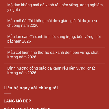
Mộ đạo không mái đá xanh rêu bền vững, trang nghiêm,
ý nghĩa
Mẫu mộ đá đôi không mái đơn giản, giá tốt được ưa
chuộng năm 2026
Mẫu lan can đá xanh tinh tế, sang trọng, bền vững, nổi
bật năm 2026
Mẫu cột hiên nhà thờ họ đá xanh đen bền vững, chất
lượng năm 2026
Đỉnh hương công giáo đá xanh rêu bền vững, chất
lượng năm 2026
Liên hệ ngay với chúng tôi
LĂNG MỘ ĐẸP