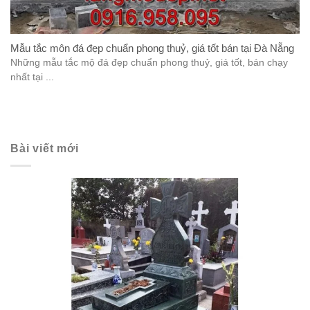
Mẫu tắc môn đá đẹp chuẩn phong thuỷ, giá tốt bán tại Đà Nẵng
Những mẫu tắc mộ đá đẹp chuẩn phong thuỷ, giá tốt, bán chạy
nhất tại ...
Bài viết mới