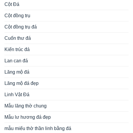
Cột Đá
Cột đồng trụ
Cột đồng trụ đá
Cuốn thư đá
Kiến trúc đá
Lan can đá
Lăng mộ đá
Lăng mộ đá đẹp
Linh Vật Đá
Mẫu lăng thờ chung
Mẫu lư hương đá đẹp
mẫu miếu thờ thần linh bằng đá