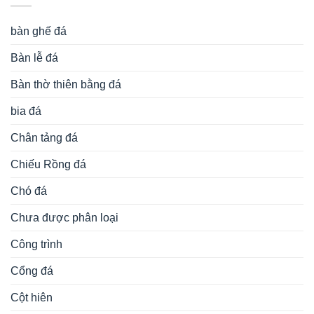
bàn ghế đá
Bàn lễ đá
Bàn thờ thiên bằng đá
bia đá
Chân tảng đá
Chiếu Rồng đá
Chó đá
Chưa được phân loại
Công trình
Cổng đá
Cột hiên