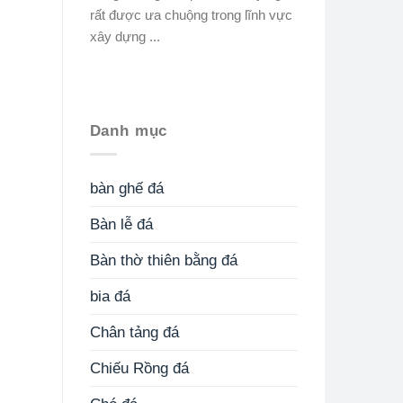
rất được ưa chuộng trong lĩnh vực
xây dựng ...
Danh mục
bàn ghế đá
Bàn lễ đá
Bàn thờ thiên bằng đá
bia đá
Chân tảng đá
Chiếu Rồng đá