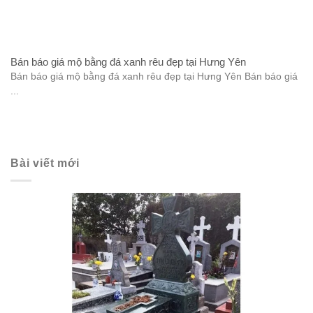
Bán báo giá mộ bằng đá xanh rêu đẹp tại Hưng Yên
Bán báo giá mộ bằng đá xanh rêu đẹp tại Hưng Yên Bán báo giá
...
Bài viết mới