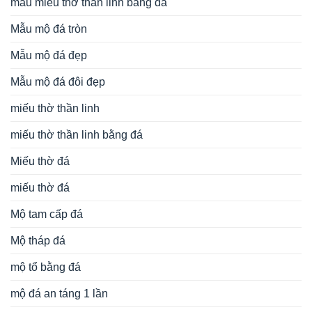
mẫu miếu thờ thần linh bằng đá
Mẫu mộ đá tròn
Mẫu mộ đá đẹp
Mẫu mộ đá đôi đẹp
miếu thờ thần linh
miếu thờ thần linh bằng đá
Miếu thờ đá
miếu thờ đá
Mộ tam cấp đá
Mộ tháp đá
mộ tổ bằng đá
mộ đá an táng 1 lần