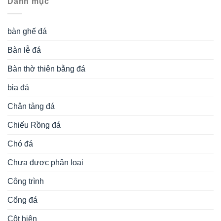
Danh mục
bàn ghế đá
Bàn lễ đá
Bàn thờ thiên bằng đá
bia đá
Chân tảng đá
Chiếu Rồng đá
Chó đá
Chưa được phân loại
Công trình
Cổng đá
Cột hiên