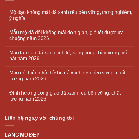
Mộ đạo không mái đá xanh rêu bền vững, trang nghiêm,
ý nghĩa
Mẫu mộ đá đôi không mái đơn giản, giá tốt được ưa
chuộng năm 2026
Mẫu lan can đá xanh tinh tế, sang trọng, bền vững, nổi
bật năm 2026
Mẫu cột hiên nhà thờ họ đá xanh đen bền vững, chất
lượng năm 2026
Đỉnh hương công giáo đá xanh rêu bền vững, chất
lượng năm 2026
Liên hệ ngay với chúng tôi
LĂNG MỘ ĐẸP