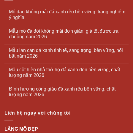
Mộ đạo không mái đá xanh rêu bền vững, trang nghiêm,
ý nghĩa
Mẫu mộ đá đôi không mái đơn giản, giá tốt được ưa
chuộng năm 2026
Mẫu lan can đá xanh tinh tế, sang trọng, bền vững, nổi
bật năm 2026
Mẫu cột hiên nhà thờ họ đá xanh đen bền vững, chất
lượng năm 2026
Đỉnh hương công giáo đá xanh rêu bền vững, chất
lượng năm 2026
Liên hệ ngay với chúng tôi
LĂNG MỘ ĐẸP