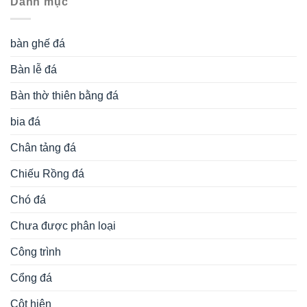
Danh mục
bàn ghế đá
Bàn lễ đá
Bàn thờ thiên bằng đá
bia đá
Chân tảng đá
Chiếu Rồng đá
Chó đá
Chưa được phân loại
Công trình
Cổng đá
Cột hiên