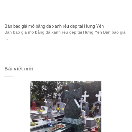
Bán báo giá mộ bằng đá xanh rêu đẹp tại Hưng Yên
Bán báo giá mộ bằng đá xanh rêu đẹp tại Hưng Yên Bán báo giá
...
Bài viết mới