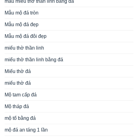
mẫu miếu thờ thần linh bằng đá
Mẫu mộ đá tròn
Mẫu mộ đá đẹp
Mẫu mộ đá đôi đẹp
miếu thờ thần linh
miếu thờ thần linh bằng đá
Miếu thờ đá
miếu thờ đá
Mộ tam cấp đá
Mộ tháp đá
mộ tổ bằng đá
mộ đá an táng 1 lần