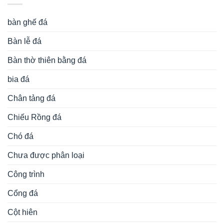
bàn ghế đá
Bàn lễ đá
Bàn thờ thiên bằng đá
bia đá
Chân tảng đá
Chiếu Rồng đá
Chó đá
Chưa được phân loại
Công trình
Cổng đá
Cột hiên