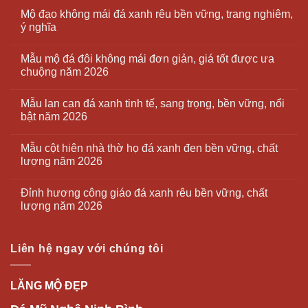
Mộ đạo không mái đá xanh rêu bền vững, trang nghiêm,
ý nghĩa
Mẫu mộ đá đôi không mái đơn giản, giá tốt được ưa
chuộng năm 2026
Mẫu lan can đá xanh tinh tế, sang trọng, bền vững, nổi
bật năm 2026
Mẫu cột hiên nhà thờ họ đá xanh đen bền vững, chất
lượng năm 2026
Đỉnh hương công giáo đá xanh rêu bền vững, chất
lượng năm 2026
Liên hệ ngay với chúng tôi
LĂNG MỘ ĐẸP