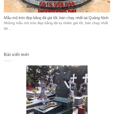
Mẫu mộ tròn đẹp bằng đá giá tốt, bán chạy nhất tại Quảng Ninh
Những mẫu mộ tròn đẹp bằng đá tự nhiên giá tốt, bán chạy nhất
tại ...
Bài viết mới