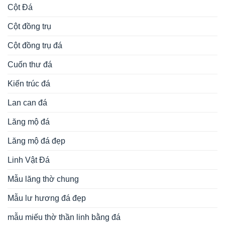
Cột Đá
Cột đồng trụ
Cột đồng trụ đá
Cuốn thư đá
Kiến trúc đá
Lan can đá
Lăng mộ đá
Lăng mộ đá đẹp
Linh Vật Đá
Mẫu lăng thờ chung
Mẫu lư hương đá đẹp
mẫu miếu thờ thần linh bằng đá