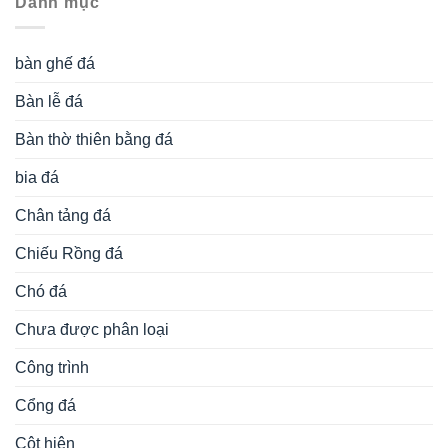
Danh mục
bàn ghế đá
Bàn lễ đá
Bàn thờ thiên bằng đá
bia đá
Chân tảng đá
Chiếu Rồng đá
Chó đá
Chưa được phân loại
Công trình
Cổng đá
Cột hiên