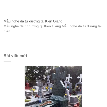
Mẫu nghê đá từ đường tại Kiên Giang
Mẫu nghê đá từ đường tại Kiên Giang Mẫu nghê đá từ đường tại
Kiên ...
Bài viết mới