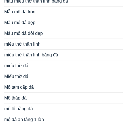
mẫu miếu thờ thần linh bằng đá
Mẫu mộ đá tròn
Mẫu mộ đá đẹp
Mẫu mộ đá đôi đẹp
miếu thờ thần linh
miếu thờ thần linh bằng đá
miếu thờ đá
Miếu thờ đá
Mộ tam cấp đá
Mộ tháp đá
mộ tổ bằng đá
mộ đá an táng 1 lần