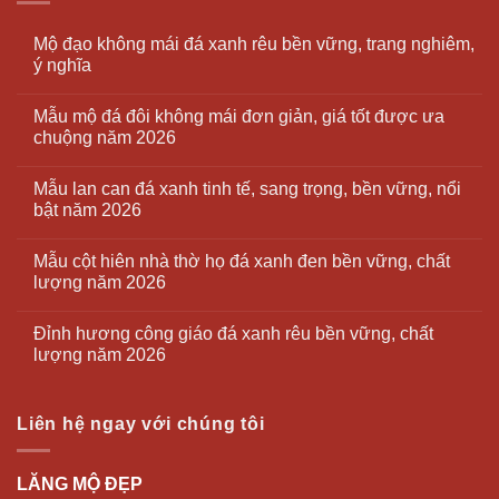
Mộ đạo không mái đá xanh rêu bền vững, trang nghiêm,
ý nghĩa
Mẫu mộ đá đôi không mái đơn giản, giá tốt được ưa
chuộng năm 2026
Mẫu lan can đá xanh tinh tế, sang trọng, bền vững, nổi
bật năm 2026
Mẫu cột hiên nhà thờ họ đá xanh đen bền vững, chất
lượng năm 2026
Đỉnh hương công giáo đá xanh rêu bền vững, chất
lượng năm 2026
Liên hệ ngay với chúng tôi
LĂNG MỘ ĐẸP