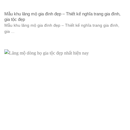
Mẫu khu lăng mộ gia đình đẹp – Thiết kế nghĩa trang gia đình,
gia tộc đẹp
Mẫu khu lăng mộ gia đình đẹp – Thiết kế nghĩa trang gia đình,
gia ...