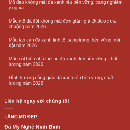
Mộ đạo không mái đá xanh rêu bền vững, trang nghiêm,
ý nghĩa
Mẫu mộ đá đôi không mái đơn giản, giá tốt được ưa
chuộng năm 2026
Mẫu lan can đá xanh tinh tế, sang trọng, bền vững, nổi
bật năm 2026
Mẫu cột hiên nhà thờ họ đá xanh đen bền vững, chất
lượng năm 2026
Đỉnh hương công giáo đá xanh rêu bền vững, chất
lượng năm 2026
Liên hệ ngay với chúng tôi
LĂNG MỘ ĐẸP
Đá Mỹ Nghệ Ninh Bình