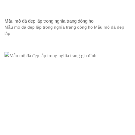
Mẫu mộ đá đẹp lắp trong nghĩa trang dòng họ
Mẫu mộ đá đẹp lắp trong nghĩa trang dòng họ Mẫu mộ đá đẹp
lắp ...