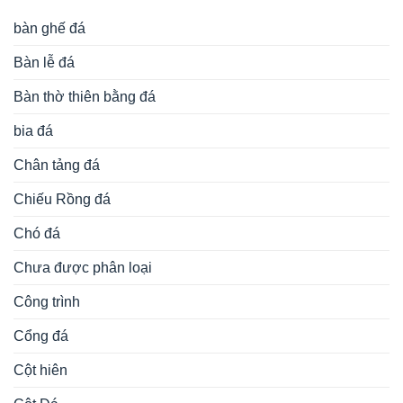
bàn ghế đá
Bàn lễ đá
Bàn thờ thiên bằng đá
bia đá
Chân tảng đá
Chiếu Rồng đá
Chó đá
Chưa được phân loại
Công trình
Cổng đá
Cột hiên