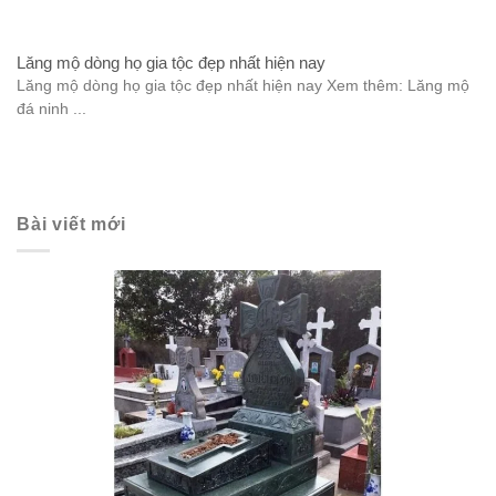
Lăng mộ dòng họ gia tộc đẹp nhất hiện nay
Lăng mộ dòng họ gia tộc đẹp nhất hiện nay Xem thêm: Lăng mộ
đá ninh ...
Bài viết mới