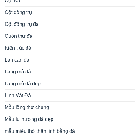
Cột Đá
Cột đồng trụ
Cột đồng trụ đá
Cuốn thư đá
Kiến trúc đá
Lan can đá
Lăng mộ đá
Lăng mộ đá đẹp
Linh Vật Đá
Mẫu lăng thờ chung
Mẫu lư hương đá đẹp
mẫu miếu thờ thần linh bằng đá