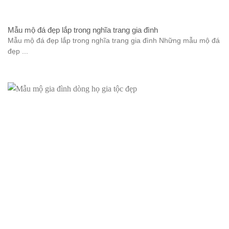
Mẫu mộ đá đẹp lắp trong nghĩa trang gia đình
Mẫu mộ đá đẹp lắp trong nghĩa trang gia đình Những mẫu mộ đá
đẹp ...