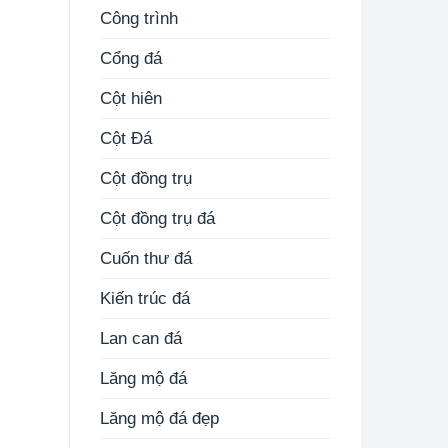
Công trình
Cổng đá
Cột hiên
Cột Đá
Cột đồng trụ
Cột đồng trụ đá
Cuốn thư đá
Kiến trúc đá
Lan can đá
Lăng mộ đá
Lăng mộ đá đẹp