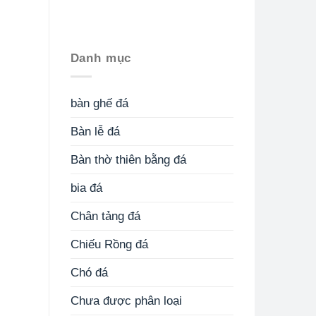
Danh mục
bàn ghế đá
Bàn lễ đá
Bàn thờ thiên bằng đá
bia đá
Chân tảng đá
Chiếu Rồng đá
Chó đá
Chưa được phân loại