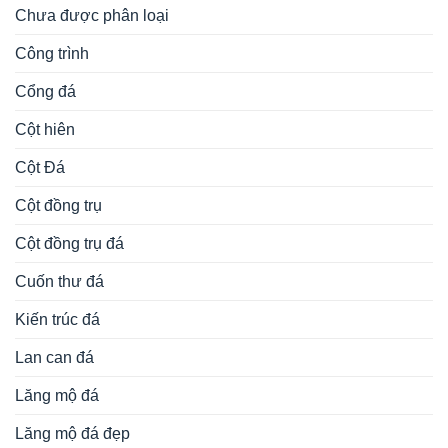
Chưa được phân loại
Công trình
Cổng đá
Cột hiên
Cột Đá
Cột đồng trụ
Cột đồng trụ đá
Cuốn thư đá
Kiến trúc đá
Lan can đá
Lăng mộ đá
Lăng mộ đá đẹp