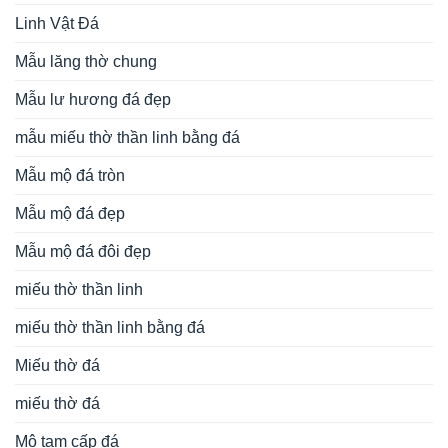
Linh Vật Đá
Mẫu lăng thờ chung
Mẫu lư hương đá đẹp
mẫu miếu thờ thần linh bằng đá
Mẫu mộ đá tròn
Mẫu mộ đá đẹp
Mẫu mộ đá đôi đẹp
miếu thờ thần linh
miếu thờ thần linh bằng đá
Miếu thờ đá
miếu thờ đá
Mộ tam cấp đá