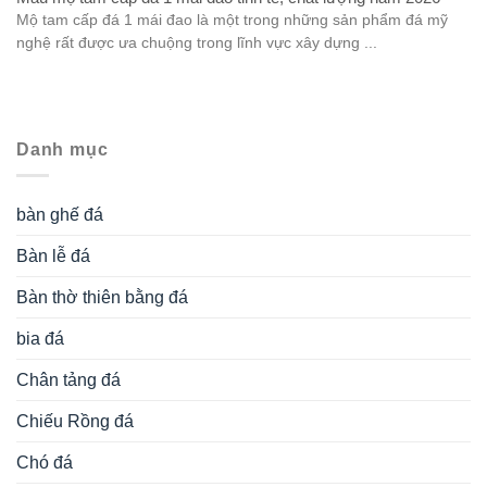
Mộ tam cấp đá 1 mái đao là một trong những sản phẩm đá mỹ
nghệ rất được ưa chuộng trong lĩnh vực xây dựng ...
Danh mục
bàn ghế đá
Bàn lễ đá
Bàn thờ thiên bằng đá
bia đá
Chân tảng đá
Chiếu Rồng đá
Chó đá