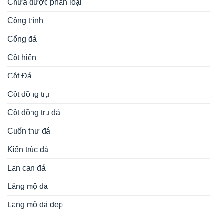
Chưa được phân loại
Công trình
Cổng đá
Cột hiên
Cột Đá
Cột đồng trụ
Cột đồng trụ đá
Cuốn thư đá
Kiến trúc đá
Lan can đá
Lăng mộ đá
Lăng mộ đá đẹp