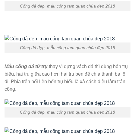
Cổng đá đẹp, mẫu cổng tam quan chùa đẹp 2018
Cổng đá đẹp, mẫu cổng tam quan chùa đẹp 2018
Mẫu cổng đá tứ trụ
thay vì dựng vách đá thì dùng bốn trụ
biểu, hai trụ giữa cao hơn hai trụ bên để chia thành ba lối
đi. Phía trên nối liền bốn trụ biểu là xà cách điệu làm trán
cổng.
Cổng đá đẹp, mẫu cổng tam quan chùa đẹp 2018