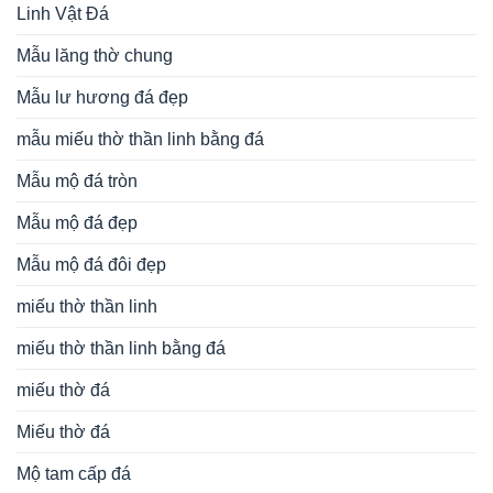
Linh Vật Đá
Mẫu lăng thờ chung
Mẫu lư hương đá đẹp
mẫu miếu thờ thần linh bằng đá
Mẫu mộ đá tròn
Mẫu mộ đá đẹp
Mẫu mộ đá đôi đẹp
miếu thờ thần linh
miếu thờ thần linh bằng đá
miếu thờ đá
Miếu thờ đá
Mộ tam cấp đá