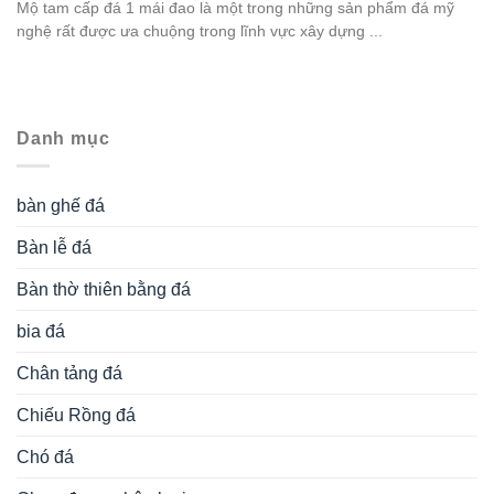
Mộ tam cấp đá 1 mái đao là một trong những sản phẩm đá mỹ
nghệ rất được ưa chuộng trong lĩnh vực xây dựng ...
Danh mục
bàn ghế đá
Bàn lễ đá
Bàn thờ thiên bằng đá
bia đá
Chân tảng đá
Chiếu Rồng đá
Chó đá