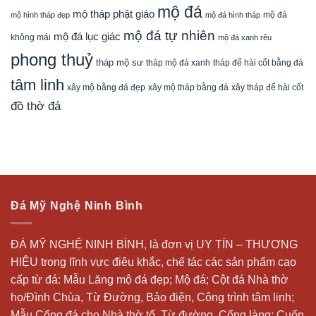
mộ đá
mộ tháp phật giáo
mộ đá
mộ hình tháp đẹp
mộ đá hình tháp
mộ đá tự nhiên
mộ đá lục giác
không mái
mộ đá xanh rêu
phong thuỷ
tháp mộ sư
tháp mộ đá xanh
tháp để hài cốt bằng đá
tâm linh
xây mộ bằng đá đẹp
xây tháp để hài cốt
xây mộ tháp bằng đá
đồ thờ đá
Đá Mỹ Nghệ Ninh Bình
ĐÁ MỸ NGHỆ NINH BÌNH, là đơn vị UY TÍN – THƯƠNG
HIỆU trong lĩnh vực điêu khắc, chế tác các sản phẩm cao
cấp từ đá: Mẫu
Lăng mộ đá
đẹp;
Mộ đá
; Cột đá Nhà thờ
họ/Đình Chùa, Từ Đường, Bảo điện, Công trình tâm linh;
Mẫu Cổng đá cho Nhà thờ tổ, Từ đường, Cổng làng; Cuốn