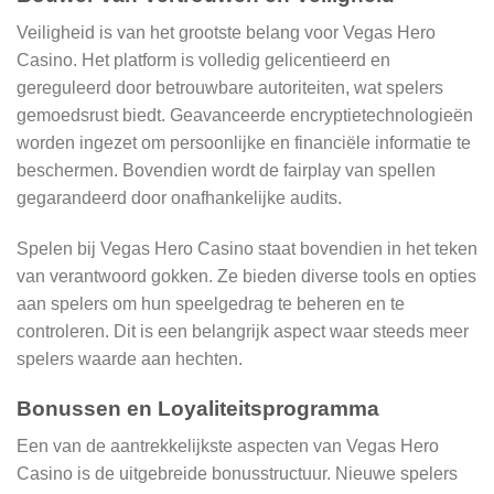
Veiligheid is van het grootste belang voor Vegas Hero
Casino. Het platform is volledig gelicentieerd en
gereguleerd door betrouwbare autoriteiten, wat spelers
gemoedsrust biedt. Geavanceerde encryptietechnologieën
worden ingezet om persoonlijke en financiële informatie te
beschermen. Bovendien wordt de fairplay van spellen
gegarandeerd door onafhankelijke audits.
Spelen bij Vegas Hero Casino staat bovendien in het teken
van verantwoord gokken. Ze bieden diverse tools en opties
aan spelers om hun speelgedrag te beheren en te
controleren. Dit is een belangrijk aspect waar steeds meer
spelers waarde aan hechten.
Bonussen en Loyaliteitsprogramma
Een van de aantrekkelijkste aspecten van Vegas Hero
Casino is de uitgebreide bonusstructuur. Nieuwe spelers