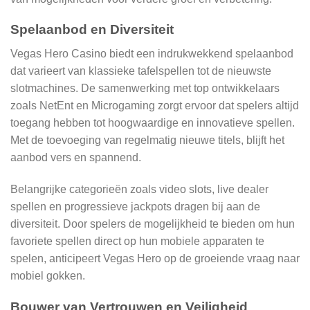
Spelaanbod en Diversiteit
Vegas Hero Casino biedt een indrukwekkend spelaanbod
dat varieert van klassieke tafelspellen tot de nieuwste
slotmachines. De samenwerking met top ontwikkelaars
zoals NetEnt en Microgaming zorgt ervoor dat spelers altijd
toegang hebben tot hoogwaardige en innovatieve spellen.
Met de toevoeging van regelmatig nieuwe titels, blijft het
aanbod vers en spannend.
Belangrijke categorieën zoals video slots, live dealer
spellen en progressieve jackpots dragen bij aan de
diversiteit. Door spelers de mogelijkheid te bieden om hun
favoriete spellen direct op hun mobiele apparaten te
spelen, anticipeert Vegas Hero op de groeiende vraag naar
mobiel gokken.
Bouwer van Vertrouwen en Veiligheid