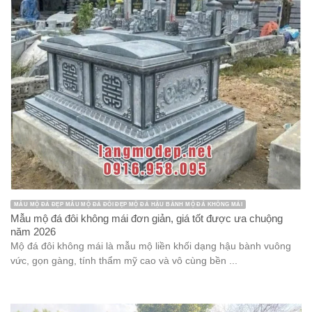
MẪU MỘ ĐÁ ĐẸP MẪU MỘ ĐÁ ĐÔI ĐẸP MỘ ĐÁ HẬU BÀNH MỘ ĐÁ KHÔNG MÁI
Mẫu mộ đá đôi không mái đơn giản, giá tốt được ưa chuộng
năm 2026
Mộ đá đôi không mái là mẫu mộ liền khối dạng hậu bành vuông
vức, gọn gàng, tính thẩm mỹ cao và vô cùng bền ...