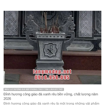
MẪU LƯ HƯƠNG ĐÁ ĐẸP PHONG THỦY TÂM LINH ĐỒ THỜ
Đỉnh hương công giáo đá xanh rêu bền vững, chất lượng năm
2026
Đỉnh hương công giáo đá xanh rêu là một trong những vật phẩm