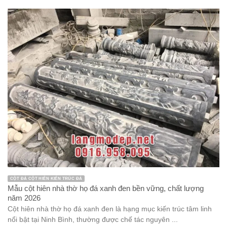
CỘT ĐÁ CỘT HIÊN KIẾN TRÚC ĐÁ
Mẫu cột hiên nhà thờ họ đá xanh đen bền vững, chất lượng
năm 2026
Cột hiên nhà thờ họ đá xanh đen là hạng mục kiến trúc tâm linh
nổi bật tại Ninh Bình, thường được chế tác nguyên ...