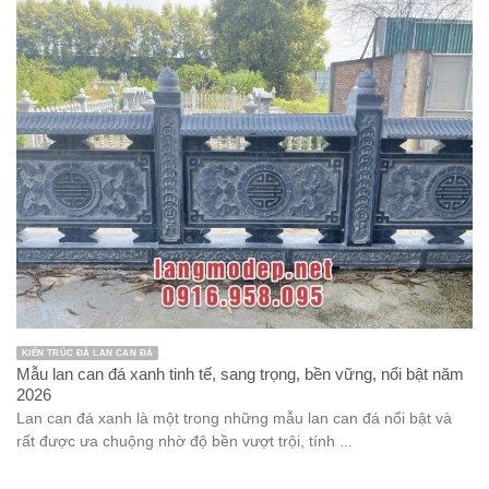
KIẾN TRÚC ĐÁ LAN CAN ĐÁ
Mẫu lan can đá xanh tinh tế, sang trọng, bền vững, nổi bật năm
2026
Lan can đá xanh là một trong những mẫu lan can đá nổi bật và
rất được ưa chuộng nhờ độ bền vượt trội, tính ...