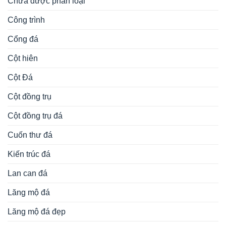
Chưa được phân loại
Công trình
Cổng đá
Cột hiên
Cột Đá
Cột đồng trụ
Cột đồng trụ đá
Cuốn thư đá
Kiến trúc đá
Lan can đá
Lăng mộ đá
Lăng mộ đá đẹp