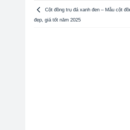
Cột đồng trụ đá xanh đen – Mẫu cột đồ
đẹp, giá tốt năm 2025