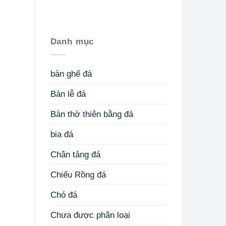
Danh mục
bàn ghế đá
Bàn lễ đá
Bàn thờ thiên bằng đá
bia đá
Chân tảng đá
Chiếu Rồng đá
Chó đá
Chưa được phân loại