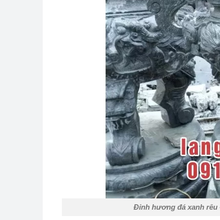
Đỉnh hương đá xanh rêu 