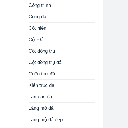
Công trình
Cổng đá
Cột hiên
Cột Đá
Cột đồng trụ
Cột đồng trụ đá
Cuốn thư đá
Kiến trúc đá
Lan can đá
Lăng mộ đá
Lăng mộ đá đẹp