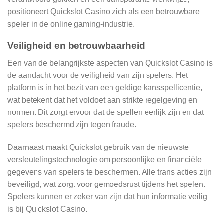
positioneert Quickslot Casino zich als een betrouwbare
speler in de online gaming-industrie.
Veiligheid en betrouwbaarheid
Een van de belangrijkste aspecten van Quickslot Casino is
de aandacht voor de veiligheid van zijn spelers. Het
platform is in het bezit van een geldige kansspellicentie,
wat betekent dat het voldoet aan strikte regelgeving en
normen. Dit zorgt ervoor dat de spellen eerlijk zijn en dat
spelers beschermd zijn tegen fraude.
Daarnaast maakt Quickslot gebruik van de nieuwste
versleutelingstechnologie om persoonlijke en financiële
gegevens van spelers te beschermen. Alle trans acties zijn
beveiligd, wat zorgt voor gemoedsrust tijdens het spelen.
Spelers kunnen er zeker van zijn dat hun informatie veilig
is bij Quickslot Casino.