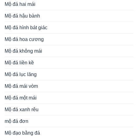
Mộ đá hai mái
Mộ đá hậu bành
Mộ đá hình bát giác
Mộ đá hoa cương
Mộ đá không mái
Mộ đá liền kề
Mộ đá lục lăng
Mộ đá mái vòm
Mộ đá một mái
Mộ đá xanh rêu
mộ đá đơn
Mộ đạo bằng đá