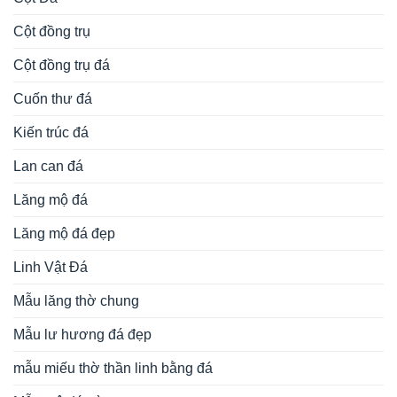
Cột đồng trụ
Cột đồng trụ đá
Cuốn thư đá
Kiến trúc đá
Lan can đá
Lăng mộ đá
Lăng mộ đá đẹp
Linh Vật Đá
Mẫu lăng thờ chung
Mẫu lư hương đá đẹp
mẫu miếu thờ thần linh bằng đá