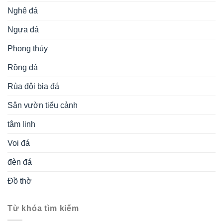
Nghê đá
Ngựa đá
Phong thủy
Rồng đá
Rùa đội bia đá
Sân vườn tiểu cảnh
tâm linh
Voi đá
đèn đá
Đồ thờ
Từ khóa tìm kiếm