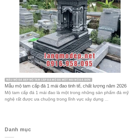
MẪU MỘ ĐÁ ĐẸP MỘ TAM CẤP ĐÁ MỘ ĐÁ MỘT MÁI MỘ ĐÁ ĐƠN
Mẫu mộ tam cấp đá 1 mái đao tinh tế, chất lượng năm 2026
Mộ tam cấp đá 1 mái đao là một trong những sản phẩm đá mỹ
nghệ rất được ưa chuộng trong lĩnh vực xây dựng ...
Danh mục