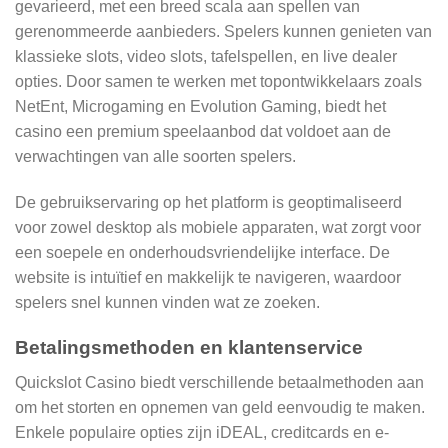
gevarieerd, met een breed scala aan spellen van
gerenommeerde aanbieders. Spelers kunnen genieten van
klassieke slots, video slots, tafelspellen, en live dealer
opties. Door samen te werken met topontwikkelaars zoals
NetEnt, Microgaming en Evolution Gaming, biedt het
casino een premium speelaanbod dat voldoet aan de
verwachtingen van alle soorten spelers.
De gebruikservaring op het platform is geoptimaliseerd
voor zowel desktop als mobiele apparaten, wat zorgt voor
een soepele en onderhoudsvriendelijke interface. De
website is intuïtief en makkelijk te navigeren, waardoor
spelers snel kunnen vinden wat ze zoeken.
Betalingsmethoden en klantenservice
Quickslot Casino biedt verschillende betaalmethoden aan
om het storten en opnemen van geld eenvoudig te maken.
Enkele populaire opties zijn iDEAL, creditcards en e-