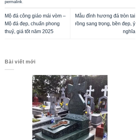
permalink
.
Mộ đá công giáo mái vòm –
Mẫu đỉnh hương đá tròn tai
Mộ đá đẹp, chuẩn phong
rồng sang trọng, bền đẹp, ý
thuỷ, giá tốt năm 2025
nghĩa
Bài viết mới