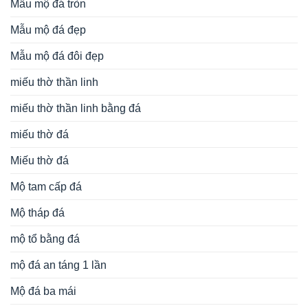
Mẫu mộ đá tròn
Mẫu mộ đá đẹp
Mẫu mộ đá đôi đẹp
miếu thờ thần linh
miếu thờ thần linh bằng đá
miếu thờ đá
Miếu thờ đá
Mộ tam cấp đá
Mộ tháp đá
mộ tổ bằng đá
mộ đá an táng 1 lần
Mộ đá ba mái