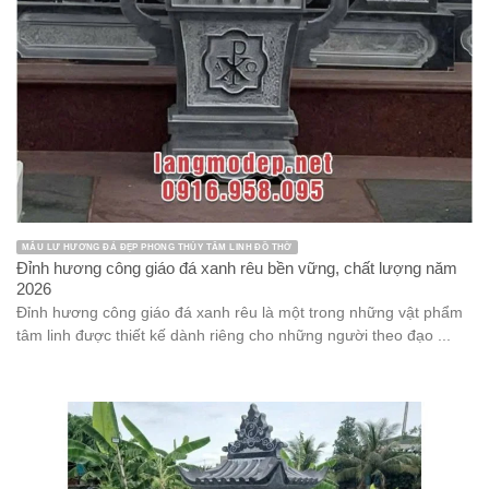
MẪU LƯ HƯƠNG ĐÁ ĐẸP PHONG THỦY TÂM LINH ĐỒ THỜ
Đỉnh hương công giáo đá xanh rêu bền vững, chất lượng năm
2026
Đỉnh hương công giáo đá xanh rêu là một trong những vật phẩm
tâm linh được thiết kế dành riêng cho những người theo đạo ...