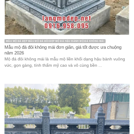
MẪU MỘ ĐÁ ĐẸP MẪU MỘ ĐÁ ĐÔI ĐẸP MỘ ĐÁ HẬU BÀNH MỘ ĐÁ KHÔNG MÁI
Mẫu mộ đá đôi không mái đơn giản, giá tốt được ưa chuộng
năm 2026
Mộ đá đôi không mái là mẫu mộ liền khối dạng hậu bành vuông
vức, gọn gàng, tính thẩm mỹ cao và vô cùng bền ...