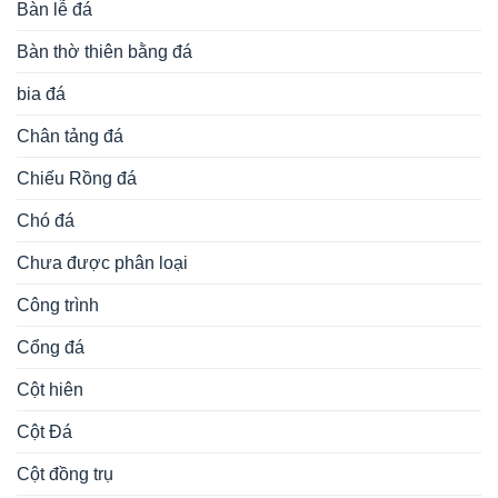
Bàn lễ đá
Bàn thờ thiên bằng đá
bia đá
Chân tảng đá
Chiếu Rồng đá
Chó đá
Chưa được phân loại
Công trình
Cổng đá
Cột hiên
Cột Đá
Cột đồng trụ