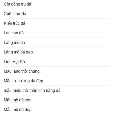
Cột đồng trụ đá
Cuốn thư đá
Kiến trúc đá
Lan can đá
Lăng mộ đá
Lăng mộ đá đẹp
Linh Vật Đá
Mẫu lăng thờ chung
Mẫu lư hương đá đẹp
mẫu miếu thờ thần linh bằng đá
Mẫu mộ đá tròn
Mẫu mộ đá đẹp