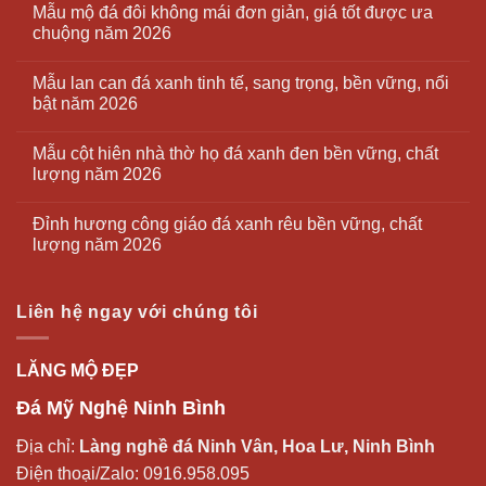
Mẫu mộ đá đôi không mái đơn giản, giá tốt được ưa
chuộng năm 2026
Mẫu lan can đá xanh tinh tế, sang trọng, bền vững, nổi
bật năm 2026
Mẫu cột hiên nhà thờ họ đá xanh đen bền vững, chất
lượng năm 2026
Đỉnh hương công giáo đá xanh rêu bền vững, chất
lượng năm 2026
Liên hệ ngay với chúng tôi
LĂNG MỘ ĐẸP
Đá Mỹ Nghệ Ninh Bình
Địa chỉ:
Làng nghề đá Ninh Vân, Hoa Lư, Ninh Bình
Điện thoại/Zalo:
0916.958.095