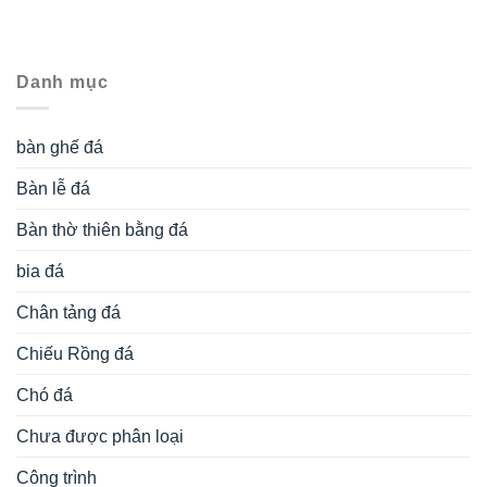
Danh mục
bàn ghế đá
Bàn lễ đá
Bàn thờ thiên bằng đá
bia đá
Chân tảng đá
Chiếu Rồng đá
Chó đá
Chưa được phân loại
Công trình