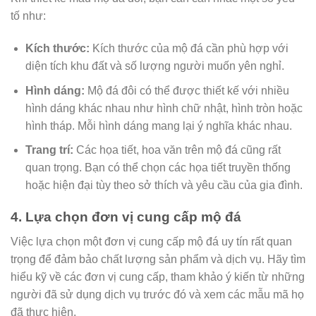
tố như:
Kích thước:
Kích thước của mộ đá cần phù hợp với
diện tích khu đất và số lượng người muốn yên nghỉ.
Hình dáng:
Mộ đá đôi có thể được thiết kế với nhiều
hình dáng khác nhau như hình chữ nhật, hình tròn hoặc
hình tháp. Mỗi hình dáng mang lại ý nghĩa khác nhau.
Trang trí:
Các họa tiết, hoa văn trên mộ đá cũng rất
quan trọng. Bạn có thể chọn các họa tiết truyền thống
hoặc hiện đại tùy theo sở thích và yêu cầu của gia đình.
4. Lựa chọn đơn vị cung cấp mộ đá
Việc lựa chọn một đơn vị cung cấp mộ đá uy tín rất quan
trọng để đảm bảo chất lượng sản phẩm và dịch vụ. Hãy tìm
hiểu kỹ về các đơn vị cung cấp, tham khảo ý kiến từ những
người đã sử dụng dịch vụ trước đó và xem các mẫu mã họ
đã thực hiện.