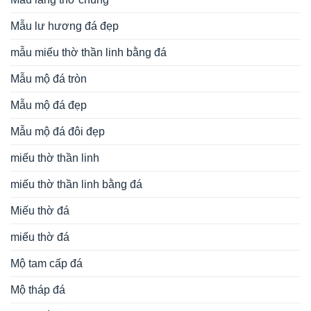
Mẫu lư hương đá đẹp
mẫu miếu thờ thần linh bằng đá
Mẫu mộ đá tròn
Mẫu mộ đá đẹp
Mẫu mộ đá đôi đẹp
miếu thờ thần linh
miếu thờ thần linh bằng đá
Miếu thờ đá
miếu thờ đá
Mộ tam cấp đá
Mộ tháp đá