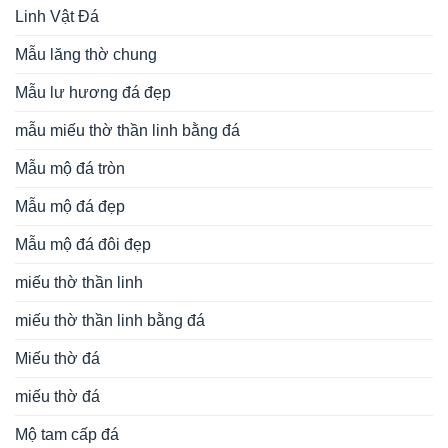
Linh Vật Đá
Mẫu lăng thờ chung
Mẫu lư hương đá đẹp
mẫu miếu thờ thần linh bằng đá
Mẫu mộ đá tròn
Mẫu mộ đá đẹp
Mẫu mộ đá đôi đẹp
miếu thờ thần linh
miếu thờ thần linh bằng đá
Miếu thờ đá
miếu thờ đá
Mộ tam cấp đá