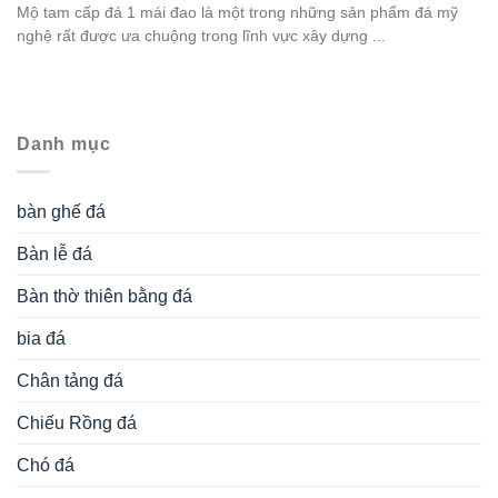
Mộ tam cấp đá 1 mái đao là một trong những sản phẩm đá mỹ
nghệ rất được ưa chuộng trong lĩnh vực xây dựng ...
Danh mục
bàn ghế đá
Bàn lễ đá
Bàn thờ thiên bằng đá
bia đá
Chân tảng đá
Chiếu Rồng đá
Chó đá