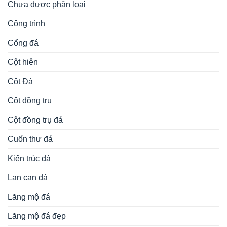
Chưa được phân loại
Công trình
Cổng đá
Cột hiên
Cột Đá
Cột đồng trụ
Cột đồng trụ đá
Cuốn thư đá
Kiến trúc đá
Lan can đá
Lăng mộ đá
Lăng mộ đá đẹp