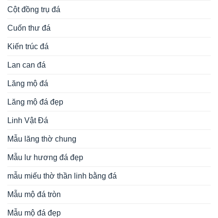
Cột đồng trụ đá
Cuốn thư đá
Kiến trúc đá
Lan can đá
Lăng mộ đá
Lăng mộ đá đẹp
Linh Vật Đá
Mẫu lăng thờ chung
Mẫu lư hương đá đẹp
mẫu miếu thờ thần linh bằng đá
Mẫu mộ đá tròn
Mẫu mộ đá đẹp