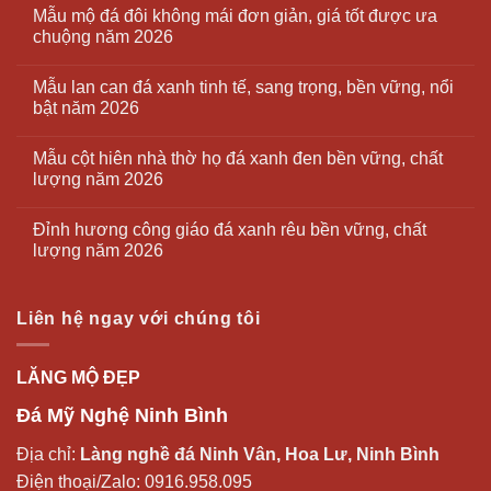
Mẫu mộ đá đôi không mái đơn giản, giá tốt được ưa
chuộng năm 2026
Mẫu lan can đá xanh tinh tế, sang trọng, bền vững, nổi
bật năm 2026
Mẫu cột hiên nhà thờ họ đá xanh đen bền vững, chất
lượng năm 2026
Đỉnh hương công giáo đá xanh rêu bền vững, chất
lượng năm 2026
Liên hệ ngay với chúng tôi
LĂNG MỘ ĐẸP
Đá Mỹ Nghệ Ninh Bình
Địa chỉ:
Làng nghề đá Ninh Vân, Hoa Lư, Ninh Bình
Điện thoại/Zalo:
0916.958.095