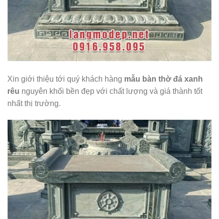
Xin giới thiệu tới quý khách hàng
mẫu
bàn thờ đá xanh
rêu
nguyên khối bền đẹp với chất lượng và giá thành tốt
nhất thị trường.