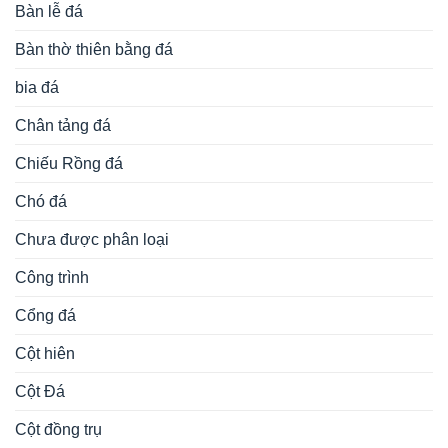
Bàn lễ đá
Bàn thờ thiên bằng đá
bia đá
Chân tảng đá
Chiếu Rồng đá
Chó đá
Chưa được phân loại
Công trình
Cổng đá
Cột hiên
Cột Đá
Cột đồng trụ