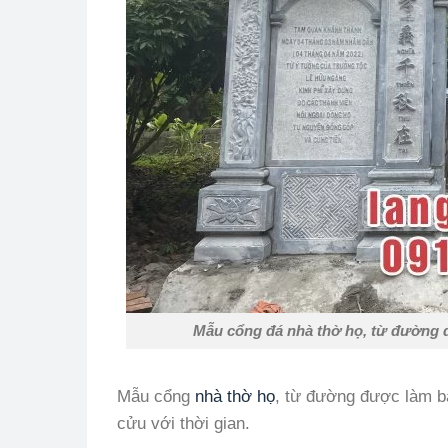
Mẫu cổng đá nhà thờ họ, từ đường đ
Mẫu cổng
nhà thờ họ
, từ đường được làm b
cửu với thời gian.