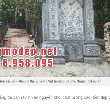
ẹp chuẩn phong thuỷ, với chất lượng và giá thành tốt nhất
ằng đá xanh tự nhiên nguyên khối chất lượng cao, bền đẹp 