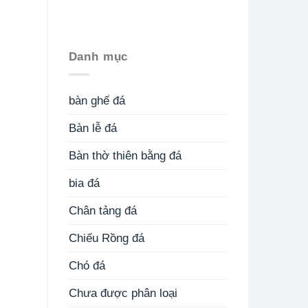
Danh mục
bàn ghế đá
Bàn lễ đá
Bàn thờ thiên bằng đá
bia đá
Chân tảng đá
Chiếu Rồng đá
Chó đá
Chưa được phân loại