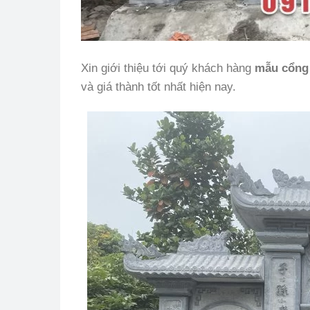
Xin giới thiệu tới quý khách hàng
mẫu
cổng
và giá thành tốt nhất hiện nay.