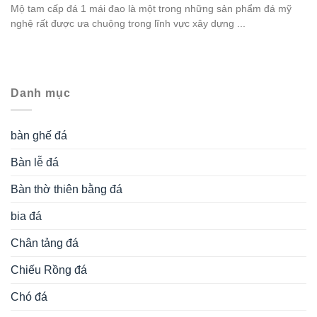
Mộ tam cấp đá 1 mái đao là một trong những sản phẩm đá mỹ
nghệ rất được ưa chuộng trong lĩnh vực xây dựng ...
Danh mục
bàn ghế đá
Bàn lễ đá
Bàn thờ thiên bằng đá
bia đá
Chân tảng đá
Chiếu Rồng đá
Chó đá