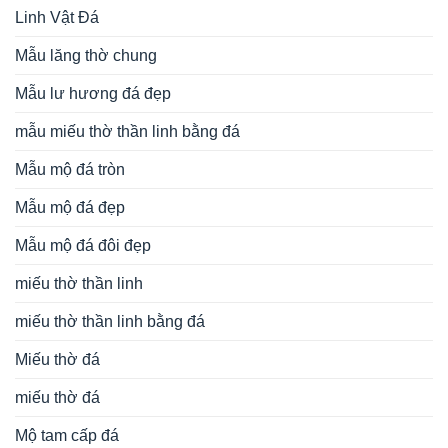
Linh Vật Đá
Mẫu lăng thờ chung
Mẫu lư hương đá đẹp
mẫu miếu thờ thần linh bằng đá
Mẫu mộ đá tròn
Mẫu mộ đá đẹp
Mẫu mộ đá đôi đẹp
miếu thờ thần linh
miếu thờ thần linh bằng đá
Miếu thờ đá
miếu thờ đá
Mộ tam cấp đá