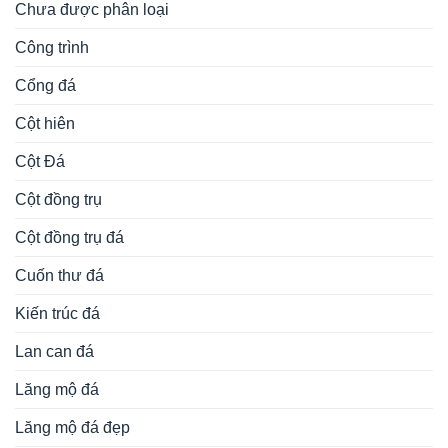
Chưa được phân loại
Công trình
Cổng đá
Cột hiên
Cột Đá
Cột đồng trụ
Cột đồng trụ đá
Cuốn thư đá
Kiến trúc đá
Lan can đá
Lăng mộ đá
Lăng mộ đá đẹp