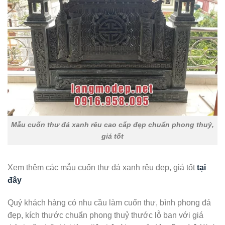
Mẫu cuốn thư đá xanh rêu cao cấp đẹp chuẩn phong thuỷ,
giá tốt
Xem thêm các mẫu cuốn thư đá xanh rêu đẹp, giá tốt
tại
đây
Quý khách hàng có nhu cầu làm cuốn thư, bình phong đá
đẹp, kích thước chuẩn phong thuỷ thước lỗ ban với giá