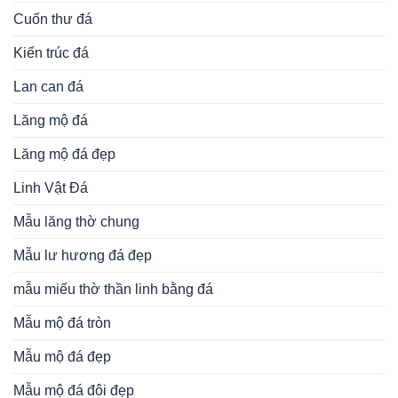
Cuốn thư đá
Kiến trúc đá
Lan can đá
Lăng mộ đá
Lăng mộ đá đẹp
Linh Vật Đá
Mẫu lăng thờ chung
Mẫu lư hương đá đẹp
mẫu miếu thờ thần linh bằng đá
Mẫu mộ đá tròn
Mẫu mộ đá đẹp
Mẫu mộ đá đôi đẹp