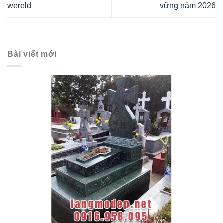
wereld
vững năm 2026
Bài viết mới