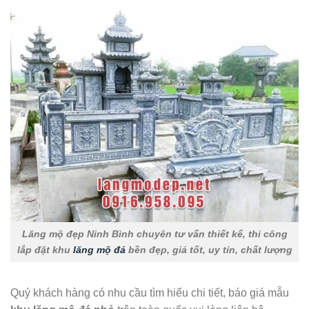
Lăng mộ đẹp Ninh Bình chuyên tư vấn thiết kế, thi công
lắp đặt khu
lăng mộ đá
bền đẹp, giá tốt, uy tín, chất lượng
Quý khách hàng có nhu cầu tìm hiểu chi tiết, báo giá mẫu