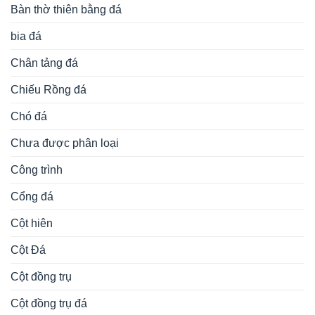
Bàn thờ thiên bằng đá
bia đá
Chân tảng đá
Chiếu Rồng đá
Chó đá
Chưa được phân loại
Công trình
Cổng đá
Cột hiên
Cột Đá
Cột đồng trụ
Cột đồng trụ đá