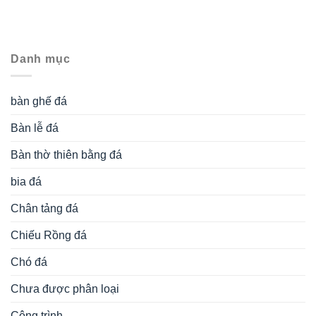
Danh mục
bàn ghế đá
Bàn lễ đá
Bàn thờ thiên bằng đá
bia đá
Chân tảng đá
Chiếu Rồng đá
Chó đá
Chưa được phân loại
Công trình