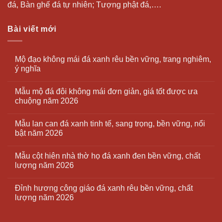
đá, Bàn ghế đá tự nhiên; Tượng phật đá,….
Bài viết mới
Mộ đạo không mái đá xanh rêu bền vững, trang nghiêm,
ý nghĩa
Mẫu mộ đá đôi không mái đơn giản, giá tốt được ưa
chuộng năm 2026
Mẫu lan can đá xanh tinh tế, sang trọng, bền vững, nổi
bật năm 2026
Mẫu cột hiên nhà thờ họ đá xanh đen bền vững, chất
lượng năm 2026
Đỉnh hương công giáo đá xanh rêu bền vững, chất
lượng năm 2026