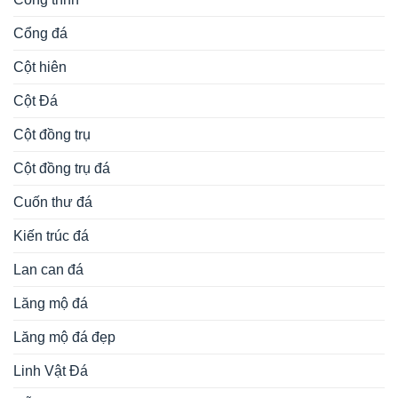
Cổng đá
Cột hiên
Cột Đá
Cột đồng trụ
Cột đồng trụ đá
Cuốn thư đá
Kiến trúc đá
Lan can đá
Lăng mộ đá
Lăng mộ đá đẹp
Linh Vật Đá