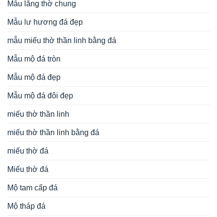
Mẫu lăng thờ chung
Mẫu lư hương đá đẹp
mẫu miếu thờ thần linh bằng đá
Mẫu mộ đá tròn
Mẫu mộ đá đẹp
Mẫu mộ đá đôi đẹp
miếu thờ thần linh
miếu thờ thần linh bằng đá
miếu thờ đá
Miếu thờ đá
Mộ tam cấp đá
Mộ tháp đá