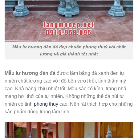
Mẫu lư hương đèn đá đẹp chuẩn phong thuỷ với chất
lượng và giá thành tốt nhất
Mẫu lư hương đèn đá
được làm bằng đá xanh đen tự
nhiên chất lượng cao với độ bền vượt trội, tính thẩm mỹ
cao. Khả năng chịu nhiệt tốt. Màu sắc cổ kính, trang nhã,
mang hơi thở của tự nhiên. Không những thế đá núi tự
nhiên có tính
phong thuỷ
cao. Nên rất thích hợp cho những
sản phẩm dùng trong tâm linh.