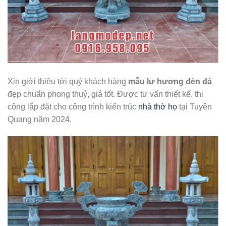
Xin giới thiệu tới quý khách hàng
mẫu lư hương đèn đá
đẹp chuẩn phong thuỷ, giá tốt. Được tư vấn thiết kế, thi
công lắp đặt cho công trình kiến trúc
nhà thờ họ
tại Tuyên
Quang năm 2024.