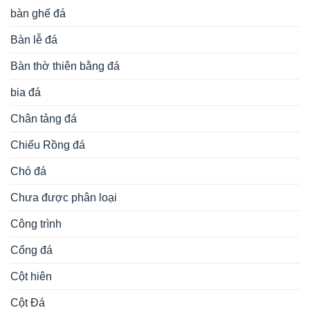
bàn ghế đá
Bàn lễ đá
Bàn thờ thiên bằng đá
bia đá
Chân tảng đá
Chiếu Rồng đá
Chó đá
Chưa được phân loại
Công trình
Cổng đá
Cột hiên
Cột Đá