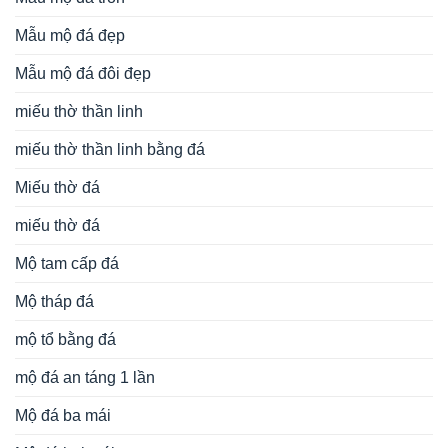
Mẫu mộ đá đẹp
Mẫu mộ đá đôi đẹp
miếu thờ thần linh
miếu thờ thần linh bằng đá
Miếu thờ đá
miếu thờ đá
Mộ tam cấp đá
Mộ tháp đá
mộ tổ bằng đá
mộ đá an táng 1 lần
Mộ đá ba mái