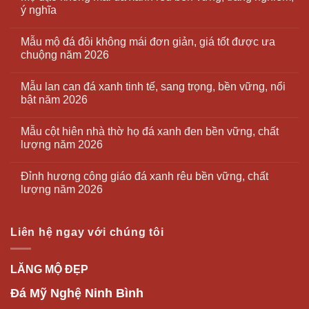
ý nghĩa
Mẫu mộ đá đôi không mái đơn giản, giá tốt được ưa
chuộng năm 2026
Mẫu lan can đá xanh tinh tế, sang trọng, bền vững, nổi
bật năm 2026
Mẫu cột hiên nhà thờ họ đá xanh đen bền vững, chất
lượng năm 2026
Đỉnh hương công giáo đá xanh rêu bền vững, chất
lượng năm 2026
Liên hệ ngay với chúng tôi
LĂNG MỘ ĐẸP
Đá Mỹ Nghệ Ninh Bình