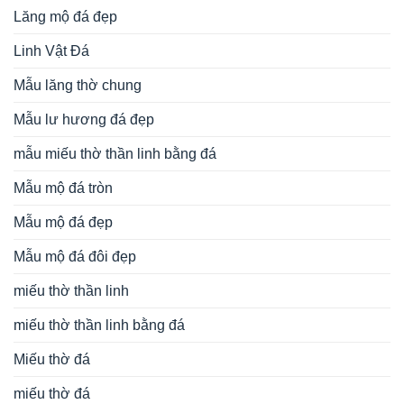
Lăng mộ đá đẹp
Linh Vật Đá
Mẫu lăng thờ chung
Mẫu lư hương đá đẹp
mẫu miếu thờ thần linh bằng đá
Mẫu mộ đá tròn
Mẫu mộ đá đẹp
Mẫu mộ đá đôi đẹp
miếu thờ thần linh
miếu thờ thần linh bằng đá
Miếu thờ đá
miếu thờ đá