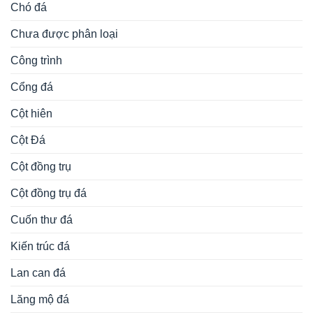
Chó đá
Chưa được phân loại
Công trình
Cổng đá
Cột hiên
Cột Đá
Cột đồng trụ
Cột đồng trụ đá
Cuốn thư đá
Kiến trúc đá
Lan can đá
Lăng mộ đá