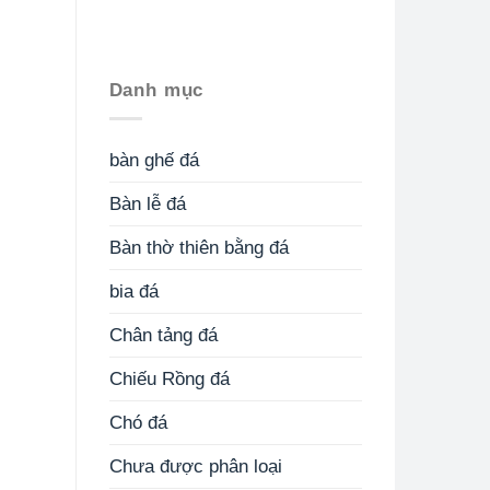
Danh mục
bàn ghế đá
Bàn lễ đá
Bàn thờ thiên bằng đá
bia đá
Chân tảng đá
Chiếu Rồng đá
Chó đá
Chưa được phân loại