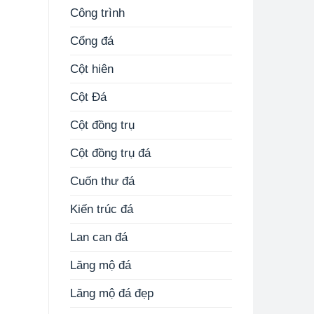
Công trình
Cổng đá
Cột hiên
Cột Đá
Cột đồng trụ
Cột đồng trụ đá
Cuốn thư đá
Kiến trúc đá
Lan can đá
Lăng mộ đá
Lăng mộ đá đẹp