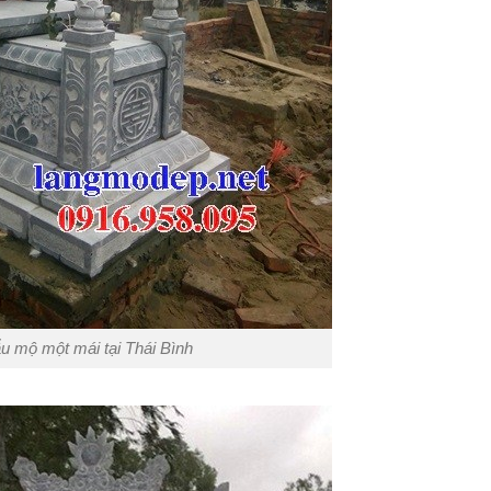
u mộ một mái tại Thái Bình