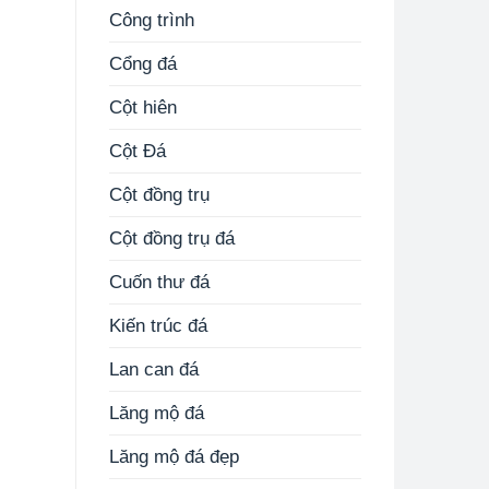
Công trình
Cổng đá
Cột hiên
Cột Đá
Cột đồng trụ
Cột đồng trụ đá
Cuốn thư đá
Kiến trúc đá
Lan can đá
Lăng mộ đá
Lăng mộ đá đẹp