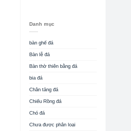
Danh mục
bàn ghế đá
Bàn lễ đá
Bàn thờ thiên bằng đá
bia đá
Chân tảng đá
Chiếu Rồng đá
Chó đá
Chưa được phân loại