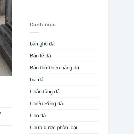
Danh mục
bàn ghế đá
Bàn lễ đá
Bàn thờ thiên bằng đá
bia đá
Chân tảng đá
Chiếu Rồng đá
n
Chó đá
Chưa được phân loại