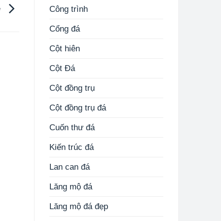
ẹ
Công trình
Cổng đá
Cột hiên
Cột Đá
Cột đồng trụ
Cột đồng trụ đá
Cuốn thư đá
Kiến trúc đá
Lan can đá
Lăng mộ đá
Lăng mộ đá đẹp