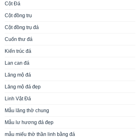
Cột Đá
Cột đồng trụ
Cột đồng trụ đá
Cuốn thư đá
Kiến trúc đá
Lan can đá
Lăng mộ đá
Lăng mộ đá đẹp
Linh Vật Đá
Mẫu lăng thờ chung
Mẫu lư hương đá đẹp
mẫu miếu thờ thần linh bằng đá