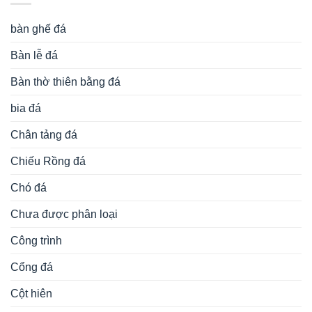
bàn ghế đá
Bàn lễ đá
Bàn thờ thiên bằng đá
bia đá
Chân tảng đá
Chiếu Rồng đá
Chó đá
Chưa được phân loại
Công trình
Cổng đá
Cột hiên