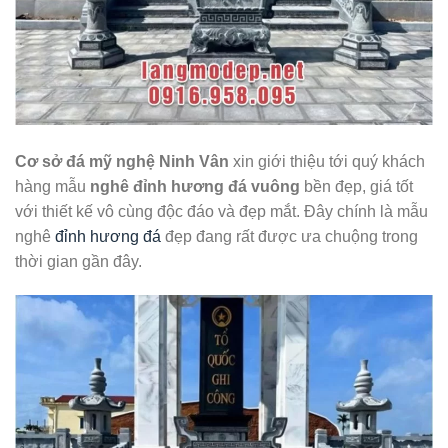
Cơ sở đá mỹ nghệ Ninh Vân
xin giới thiệu tới quý khách
hàng mẫu
nghê đỉnh hương đá vuông
bền đẹp, giá tốt
với thiết kế vô cùng độc đáo và đẹp mắt. Đây chính là mẫu
nghê
đỉnh hương đá
đẹp đang rất được ưa chuộng trong
thời gian gần đây.