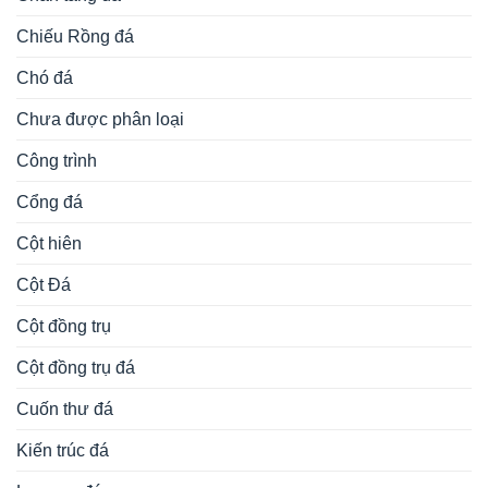
Chiếu Rồng đá
Chó đá
Chưa được phân loại
Công trình
Cổng đá
Cột hiên
Cột Đá
Cột đồng trụ
Cột đồng trụ đá
Cuốn thư đá
Kiến trúc đá