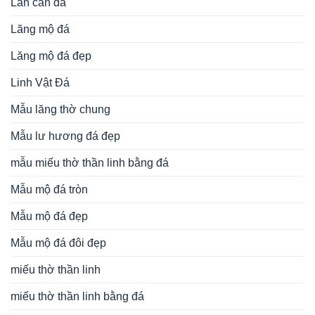
Lan can đá
Lăng mộ đá
Lăng mộ đá đẹp
Linh Vật Đá
Mẫu lăng thờ chung
Mẫu lư hương đá đẹp
mẫu miếu thờ thần linh bằng đá
Mẫu mộ đá tròn
Mẫu mộ đá đẹp
Mẫu mộ đá đôi đẹp
miếu thờ thần linh
miếu thờ thần linh bằng đá