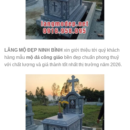
LĂNG MỘ ĐẸP NINH BÌNH
xin giới thiệu tới quý khách
hàng mẫu
mộ đá công giáo
bền đẹp chuẩn phong thuỷ
với chất lượng và giá thành tốt nhất thị trường năm 2026.