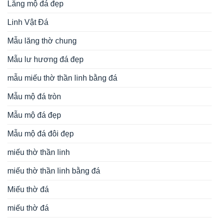
Lăng mộ đá đẹp
Linh Vật Đá
Mẫu lăng thờ chung
Mẫu lư hương đá đẹp
mẫu miếu thờ thần linh bằng đá
Mẫu mộ đá tròn
Mẫu mộ đá đẹp
Mẫu mộ đá đôi đẹp
miếu thờ thần linh
miếu thờ thần linh bằng đá
Miếu thờ đá
miếu thờ đá