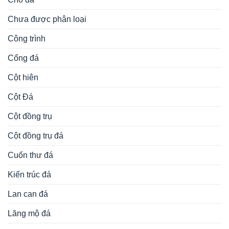
Chưa được phân loại
Công trình
Cổng đá
Cột hiên
Cột Đá
Cột đồng trụ
Cột đồng trụ đá
Cuốn thư đá
Kiến trúc đá
Lan can đá
Lăng mộ đá