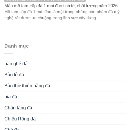
Mẫu mộ tam cấp đá 1 mái đao tinh tế, chất lượng năm 2026
Mộ tam cấp đá 1 mái đao là một trong những sản phẩm đá mỹ
nghệ rất được ưa chuộng trong lĩnh vực xây dựng ...
Danh mục
bàn ghế đá
Bàn lễ đá
Bàn thờ thiên bằng đá
bia đá
Chân tảng đá
Chiếu Rồng đá
Chó đá