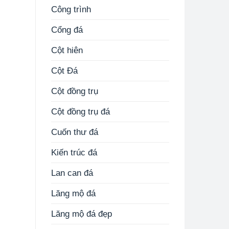
Công trình
Cổng đá
Cột hiên
Cột Đá
Cột đồng trụ
Cột đồng trụ đá
Cuốn thư đá
Kiến trúc đá
Lan can đá
Lăng mộ đá
Lăng mộ đá đẹp