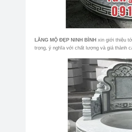
LĂNG MỘ ĐẸP NINH BÌNH
xin giới thiệu 
trọng, ý nghĩa với chất lượng và giá thành 