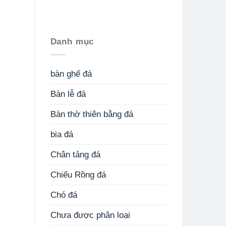
Danh mục
bàn ghế đá
Bàn lễ đá
Bàn thờ thiên bằng đá
bia đá
Chân tảng đá
Chiếu Rồng đá
Chó đá
Chưa được phân loại