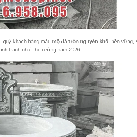
tới quý khách hàng mẫu
mộ đá tròn nguyên khối
bền vững, 
cạnh tranh nhất thị trường năm 2026.