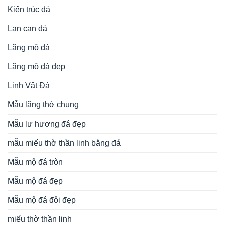
Kiến trúc đá
Lan can đá
Lăng mộ đá
Lăng mộ đá đẹp
Linh Vật Đá
Mẫu lăng thờ chung
Mẫu lư hương đá đẹp
mẫu miếu thờ thần linh bằng đá
Mẫu mộ đá tròn
Mẫu mộ đá đẹp
Mẫu mộ đá đôi đẹp
miếu thờ thần linh