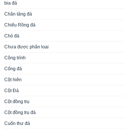
bia đá
Chân tảng đá
Chiếu Rồng đá
Chó đá
Chưa được phân loại
Công trình
Cổng đá
Cột hiên
Cột Đá
Cột đồng trụ
Cột đồng trụ đá
Cuốn thư đá