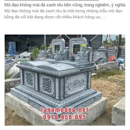
Mộ đạo không mái đá xanh rêu bền vững, trang nghiêm, ý nghĩa
Mộ đạo không mái đá xanh rêu là một trong những mẫu mộ đạo
bằng đá nổi bật đang được rất nhiều khách hàng ưu ...