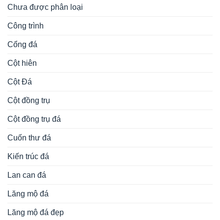
Chưa được phân loại
Công trình
Cổng đá
Cột hiên
Cột Đá
Cột đồng trụ
Cột đồng trụ đá
Cuốn thư đá
Kiến trúc đá
Lan can đá
Lăng mộ đá
Lăng mộ đá đẹp