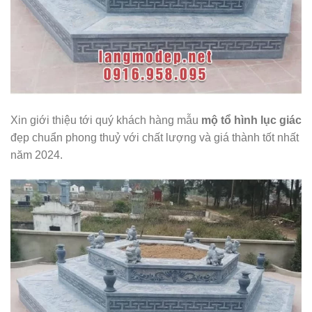
Xin giới thiệu tới quý khách hàng mẫu
mộ tổ hình lục giác
đẹp chuẩn phong thuỷ với chất lượng và giá thành tốt nhất
năm 2024.