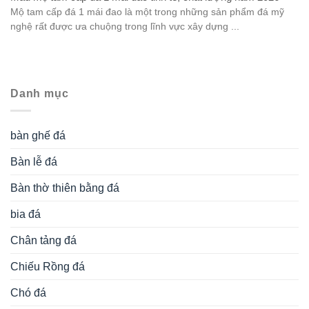
Mộ tam cấp đá 1 mái đao là một trong những sản phẩm đá mỹ
nghệ rất được ưa chuộng trong lĩnh vực xây dựng ...
Danh mục
bàn ghế đá
Bàn lễ đá
Bàn thờ thiên bằng đá
bia đá
Chân tảng đá
Chiếu Rồng đá
Chó đá