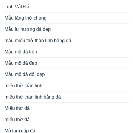
Linh Vật Đá
Mẫu lăng thờ chung
Mẫu lư hương đá đẹp
mẫu miếu thờ thần linh bằng đá
Mẫu mộ đá tròn
Mẫu mộ đá đẹp
Mẫu mộ đá đôi đẹp
miếu thờ thần linh
miếu thờ thần linh bằng đá
Miếu thờ đá
miếu thờ đá
Mộ tam cấp đá