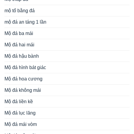
mộ tổ bằng đá
mộ đá an táng 1 lần
Mộ đá ba mái
Mộ đá hai mái
Mộ đá hậu bành
Mộ đá hình bát giác
Mộ đá hoa cương
Mộ đá không mái
Mộ đá liền kề
Mộ đá lục lăng
Mộ đá mái vòm