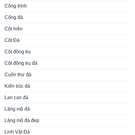
Công trình
Cổng đá
Cột hiên
Cột Đá
Cột đồng trụ
Cột đồng trụ đá
Cuốn thư đá
Kiến trúc đá
Lan can đá
Lăng mộ đá
Lăng mộ đá đẹp
Linh Vật Đá