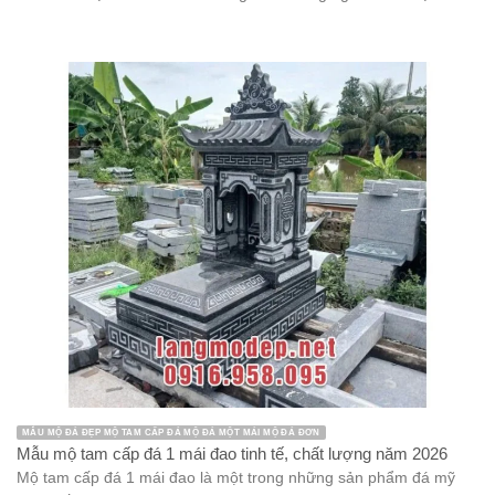
MẪU MỘ ĐÁ ĐẸP MỘ TAM CẤP ĐÁ MỘ ĐÁ MỘT MÁI MỘ ĐÁ ĐƠN
Mẫu mộ tam cấp đá 1 mái đao tinh tế, chất lượng năm 2026
Mộ tam cấp đá 1 mái đao là một trong những sản phẩm đá mỹ