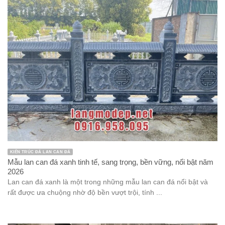
KIẾN TRÚC ĐÁ LAN CAN ĐÁ
Mẫu lan can đá xanh tinh tế, sang trọng, bền vững, nổi bật năm
2026
Lan can đá xanh là một trong những mẫu lan can đá nổi bật và
rất được ưa chuộng nhờ độ bền vượt trội, tính ...