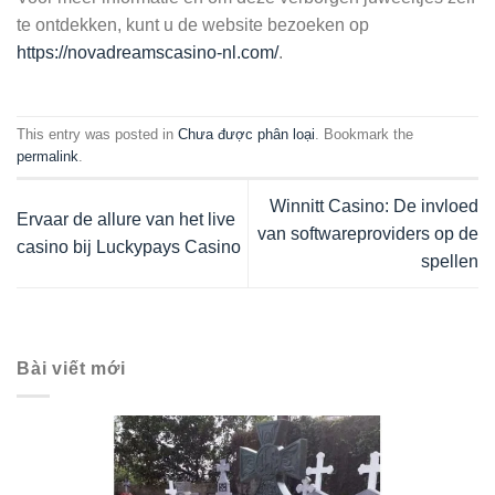
te ontdekken, kunt u de website bezoeken op
https://novadreamscasino-nl.com/
.
This entry was posted in
Chưa được phân loại
. Bookmark the
permalink
.
Winnitt Casino: De invloed
Ervaar de allure van het live
van softwareproviders op de
casino bij Luckypays Casino
spellen
Bài viết mới