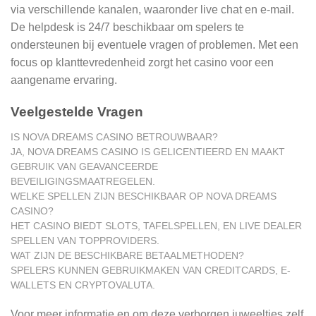
via verschillende kanalen, waaronder live chat en e-mail.
De helpdesk is 24/7 beschikbaar om spelers te
ondersteunen bij eventuele vragen of problemen. Met een
focus op klanttevredenheid zorgt het casino voor een
aangename ervaring.
Veelgestelde Vragen
IS NOVA DREAMS CASINO BETROUWBAAR?
JA, NOVA DREAMS CASINO IS GELICENTIEERD EN MAAKT
GEBRUIK VAN GEAVANCEERDE
BEVEILIGINGSMAATREGELEN.
WELKE SPELLEN ZIJN BESCHIKBAAR OP NOVA DREAMS
CASINO?
HET CASINO BIEDT SLOTS, TAFELSPELLEN, EN LIVE DEALER
SPELLEN VAN TOPPROVIDERS.
WAT ZIJN DE BESCHIKBARE BETAALMETHODEN?
SPELERS KUNNEN GEBRUIKMAKEN VAN CREDITCARDS, E-
WALLETS EN CRYPTOVALUTA.
Voor meer informatie en om deze verborgen juweeltjes zelf