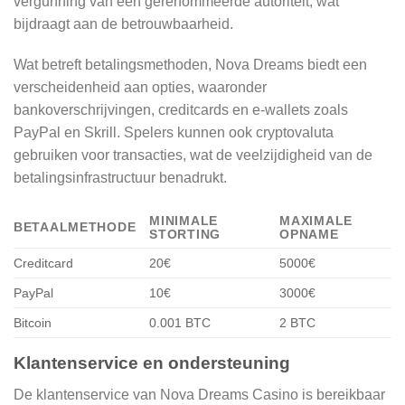
vergunning van een gerenommeerde autoriteit, wat
bijdraagt aan de betrouwbaarheid.
Wat betreft betalingsmethoden, Nova Dreams biedt een
verscheidenheid aan opties, waaronder
bankoverschrijvingen, creditcards en e-wallets zoals
PayPal en Skrill. Spelers kunnen ook cryptovaluta
gebruiken voor transacties, wat de veelzijdigheid van de
betalingsinfrastructuur benadrukt.
MINIMALE
MAXIMALE
BETAALMETHODE
STORTING
OPNAME
Creditcard
20€
5000€
PayPal
10€
3000€
Bitcoin
0.001 BTC
2 BTC
Klantenservice en ondersteuning
De klantenservice van Nova Dreams Casino is bereikbaar