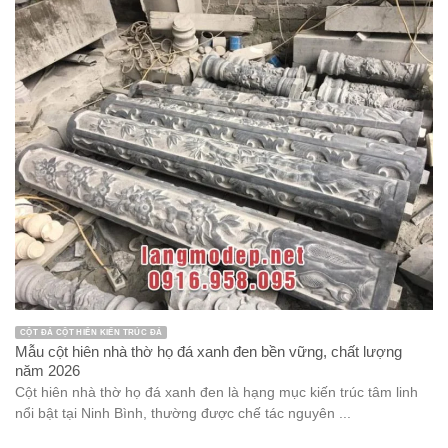
CỘT ĐÁ CỘT HIÊN KIẾN TRÚC ĐÁ
Mẫu cột hiên nhà thờ họ đá xanh đen bền vững, chất lượng
năm 2026
Cột hiên nhà thờ họ đá xanh đen là hạng mục kiến trúc tâm linh
nổi bật tại Ninh Bình, thường được chế tác nguyên ...