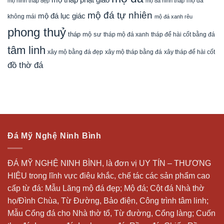
mộ tháp phật giáo
mộ đá
mộ hình tháp đẹp
mộ đá hình tháp
mộ đá tự nhiên
mộ đá lục giác
không mái
mộ đá xanh rêu
phong thuỷ
tháp mộ sư
tháp mộ đá xanh
tháp để hài cốt bằng đá
tâm linh
xây mộ bằng đá đẹp
xây tháp để hài cốt
xây mộ tháp bằng đá
đồ thờ đá
Đá Mỹ Nghệ Ninh Bình
ĐÁ MỸ NGHỆ NINH BÌNH, là đơn vị UY TÍN – THƯƠNG
HIỆU trong lĩnh vực điêu khắc, chế tác các sản phẩm cao
cấp từ đá: Mẫu
Lăng mộ đá
đẹp;
Mộ đá
; Cột đá Nhà thờ
họ/Đình Chùa, Từ Đường, Bảo điện, Công trình tâm linh;
Mẫu Cổng đá cho Nhà thờ tổ, Từ đường, Cổng làng; Cuốn