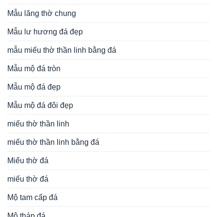
Mẫu lăng thờ chung
Mẫu lư hương đá đẹp
mẫu miếu thờ thần linh bằng đá
Mẫu mộ đá tròn
Mẫu mộ đá đẹp
Mẫu mộ đá đôi đẹp
miếu thờ thần linh
miếu thờ thần linh bằng đá
Miếu thờ đá
miếu thờ đá
Mộ tam cấp đá
Mộ tháp đá