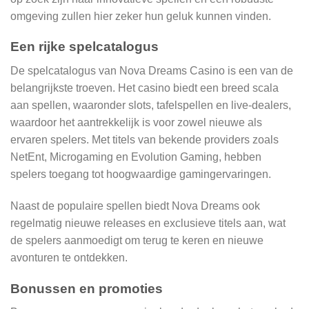
omgeving zullen hier zeker hun geluk kunnen vinden.
Een rijke spelcatalogus
De spelcatalogus van Nova Dreams Casino is een van de
belangrijkste troeven. Het casino biedt een breed scala
aan spellen, waaronder slots, tafelspellen en live-dealers,
waardoor het aantrekkelijk is voor zowel nieuwe als
ervaren spelers. Met titels van bekende providers zoals
NetEnt, Microgaming en Evolution Gaming, hebben
spelers toegang tot hoogwaardige gamingervaringen.
Naast de populaire spellen biedt Nova Dreams ook
regelmatig nieuwe releases en exclusieve titels aan, wat
de spelers aanmoedigt om terug te keren en nieuwe
avonturen te ontdekken.
Bonussen en promoties