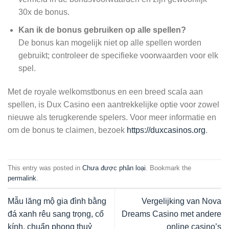
30x de bonus.
Kan ik de bonus gebruiken op alle spellen?
De bonus kan mogelijk niet op alle spellen worden
gebruikt; controleer de specifieke voorwaarden voor elk
spel.
Met de royale welkomstbonus en een breed scala aan
spellen, is Dux Casino een aantrekkelijke optie voor zowel
nieuwe als terugkerende spelers. Voor meer informatie en
om de bonus te claimen, bezoek
https://duxcasinos.org
.
This entry was posted in
Chưa được phân loại
. Bookmark the
permalink
.
Mẫu lăng mộ gia đình bằng
Vergelijking van Nova
đá xanh rêu sang trọng, cổ
Dreams Casino met andere
kính, chuẩn phong thuỷ
online casino’s