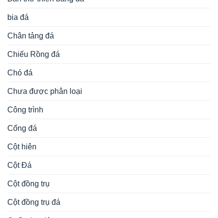
bia đá
Chân tảng đá
Chiếu Rồng đá
Chó đá
Chưa được phân loại
Công trình
Cổng đá
Cột hiên
Cột Đá
Cột đồng trụ
Cột đồng trụ đá