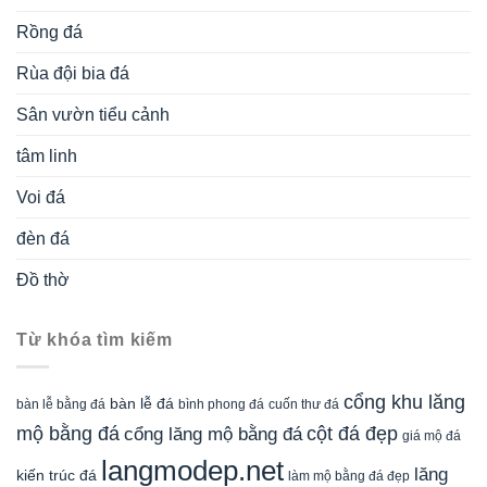
Rồng đá
Rùa đội bia đá
Sân vườn tiểu cảnh
tâm linh
Voi đá
đèn đá
Đồ thờ
Từ khóa tìm kiếm
cổng khu lăng
bàn lễ đá
cuốn thư đá
bàn lễ bằng đá
bình phong đá
mộ bằng đá
cột đá đẹp
cổng lăng mộ bằng đá
giá mộ đá
langmodep.net
lăng
kiến trúc đá
làm mộ bằng đá đẹp