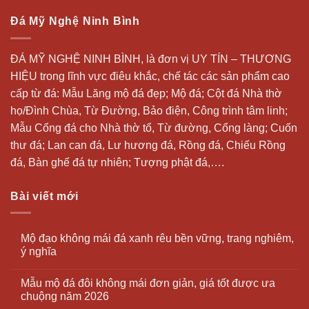
Đá Mỹ Nghệ Ninh Bình
ĐÁ MỸ NGHỆ NINH BÌNH, là đơn vị UY TÍN – THƯƠNG
HIỆU trong lĩnh vực điêu khắc, chế tác các sản phẩm cao
cấp từ đá: Mẫu
Lăng mộ đá
đẹp;
Mộ đá
; Cột đá Nhà thờ
họ/Đình Chùa, Từ Đường, Bảo điện, Công trình tâm linh;
Mẫu Cổng đá cho Nhà thờ tổ, Từ đường, Cổng làng; Cuốn
thư đá;
Lan can đá
, Lư hương đá, Rồng đá, Chiếu Rồng
đá, Bàn ghế đá tự nhiên; Tượng phật đá,….
Bài viết mới
Mộ đạo không mái đá xanh rêu bền vững, trang nghiêm,
ý nghĩa
Mẫu mộ đá đôi không mái đơn giản, giá tốt được ưa
chuộng năm 2026