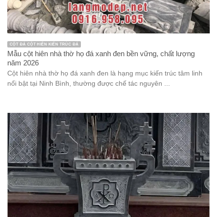
CỘT ĐÁ CỘT HIÊN KIẾN TRÚC ĐÁ
Mẫu cột hiên nhà thờ họ đá xanh đen bền vững, chất lượng
năm 2026
Cột hiên nhà thờ họ đá xanh đen là hạng mục kiến trúc tâm linh
nổi bật tại Ninh Bình, thường được chế tác nguyên ...