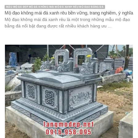
MẪU MỘ ĐÁ ĐẸP MỘ ĐÁ KHÔNG MÁI MỘ ĐÁ XANH RÊU MỘ ĐẠO BẰNG ĐÁ
Mộ đạo không mái đá xanh rêu bền vững, trang nghiêm, ý nghĩa
Mộ đạo không mái đá xanh rêu là một trong những mẫu mộ đạo
bằng đá nổi bật đang được rất nhiều khách hàng ưu ...