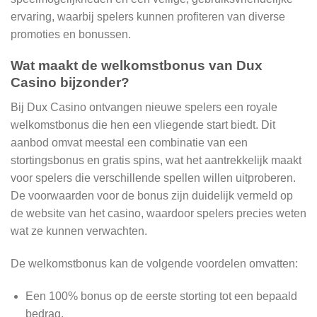
ervaring, waarbij spelers kunnen profiteren van diverse
promoties en bonussen.
Wat maakt de welkomstbonus van Dux
Casino bijzonder?
Bij Dux Casino ontvangen nieuwe spelers een royale
welkomstbonus die hen een vliegende start biedt. Dit
aanbod omvat meestal een combinatie van een
stortingsbonus en gratis spins, wat het aantrekkelijk maakt
voor spelers die verschillende spellen willen uitproberen.
De voorwaarden voor de bonus zijn duidelijk vermeld op
de website van het casino, waardoor spelers precies weten
wat ze kunnen verwachten.
De welkomstbonus kan de volgende voordelen omvatten:
Een 100% bonus op de eerste storting tot een bepaald
bedrag.