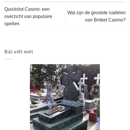
Quickslot Casino: een
Wat zijn de grootste nadelen
overzicht van populaire
van Bmbet Casino?
spellen
Bài viết mới