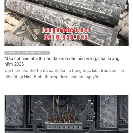
CỘT ĐÁ CỘT HIÊN KIẾN TRÚC ĐÁ
Mẫu cột hiên nhà thờ họ đá xanh đen bền vững, chất lượng
năm 2026
Cột hiên nhà thờ họ đá xanh đen là hạng mục kiến trúc tâm linh
nổi bật tại Ninh Bình, thường được chế tác nguyên ...