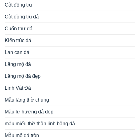
Cột đồng trụ
Cột đồng trụ đá
Cuốn thư đá
Kiến trúc đá
Lan can đá
Lăng mộ đá
Lăng mộ đá đẹp
Linh Vật Đá
Mẫu lăng thờ chung
Mẫu lư hương đá đẹp
mẫu miếu thờ thần linh bằng đá
Mẫu mộ đá tròn