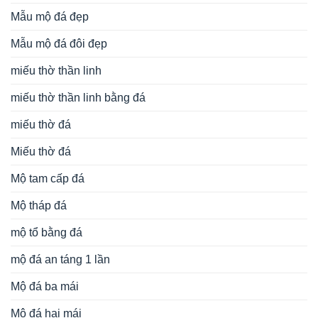
Mẫu mộ đá đẹp
Mẫu mộ đá đôi đẹp
miếu thờ thần linh
miếu thờ thần linh bằng đá
miếu thờ đá
Miếu thờ đá
Mộ tam cấp đá
Mộ tháp đá
mộ tổ bằng đá
mộ đá an táng 1 lần
Mộ đá ba mái
Mộ đá hai mái