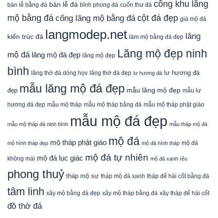
cổng khu lăng
bàn lễ đá
cuốn thư đá
bàn lễ bằng đá
bình phong đá
mộ bằng đá
cột đá đẹp
cổng lăng mộ bằng đá
giá mộ đá
langmodep.net
lăng
kiến trúc đá
làm mộ bằng đá đẹp
Lăng mộ đẹp ninh
mộ đá
lăng mộ đá đẹp
lăng mộ đẹp
bình
lăng thờ đá dòng họv
lư hương đá
lăng thờ đá đẹp
lư hương đá
mẫu lăng mộ đá đẹp
mẫu lăng mộ đẹp
đẹp
mẫu lư
mẫu mộ tháp bằng đá
mẫu mộ tháp phật giáo
hương đá đẹp
mẫu mộ tháp
mẫu mộ đá đẹp
mẫu mộ tháp đá ninh bình
mẫu tháp mộ đá
mộ đá
mộ tháp phật giáo
mộ đá
mộ hình tháp đẹp
mộ đá hình tháp
mộ đá tự nhiên
mộ đá lục giác
không mái
mộ đá xanh rêu
phong thuỷ
tháp mộ sư
tháp mộ đá xanh
tháp để hài cốt bằng đá
tâm linh
xây mộ bằng đá đẹp
xây tháp để hài cốt
xây mộ tháp bằng đá
đồ thờ đá