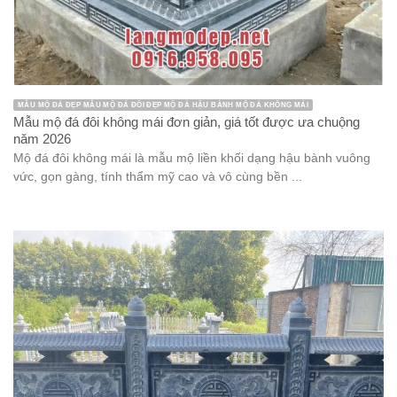
MẪU MỘ ĐÁ ĐẸP MẪU MỘ ĐÁ ĐÔI ĐẸP MỘ ĐÁ HẬU BÀNH MỘ ĐÁ KHÔNG MÁI
Mẫu mộ đá đôi không mái đơn giản, giá tốt được ưa chuộng
năm 2026
Mộ đá đôi không mái là mẫu mộ liền khối dạng hậu bành vuông
vức, gọn gàng, tính thẩm mỹ cao và vô cùng bền ...