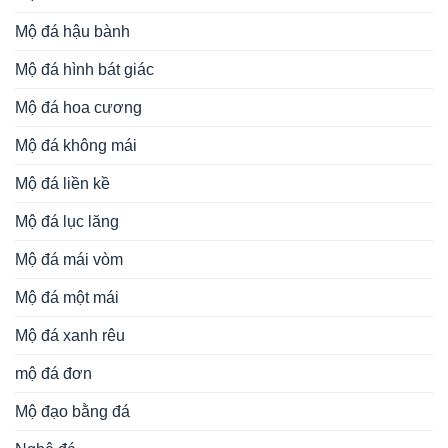
Mộ đá hậu bành
Mộ đá hình bát giác
Mộ đá hoa cương
Mộ đá không mái
Mộ đá liền kề
Mộ đá lục lăng
Mộ đá mái vòm
Mộ đá một mái
Mộ đá xanh rêu
mộ đá đơn
Mộ đạo bằng đá