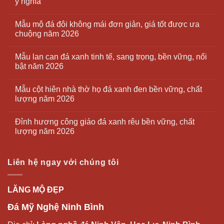
ý nghĩa
Mẫu mộ đá đôi không mái đơn giản, giá tốt được ưa
chuộng năm 2026
Mẫu lan can đá xanh tinh tế, sang trọng, bền vững, nổi
bật năm 2026
Mẫu cột hiên nhà thờ họ đá xanh đen bền vững, chất
lượng năm 2026
Đỉnh hương công giáo đá xanh rêu bền vững, chất
lượng năm 2026
Liên hệ ngay với chúng tôi
LĂNG MỘ ĐẸP
Đá Mỹ Nghệ Ninh Bình