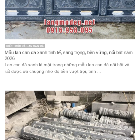
KIẾN TRÚC ĐÁ LAN CAN ĐÁ
Mẫu lan can đá xanh tinh tế, sang trọng, bền vững, nổi bật năm
2026
Lan can đá xanh là một trong những mẫu lan can đá nổi bật và
rất được ưa chuộng nhờ độ bền vượt trội, tính ...