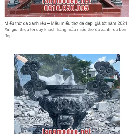
Miếu thờ đá xanh rêu – Mẫu miếu thờ đá đẹp, giá tốt năm 2024
Xin giới thiệu tới quý khách hàng mẫu miếu thờ đá xanh rêu bền
đẹp ...