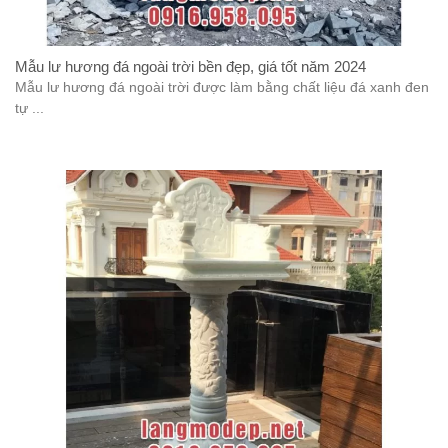
Mẫu lư hương đá ngoài trời bền đẹp, giá tốt năm 2024
Mẫu lư hương đá ngoài trời được làm bằng chất liệu đá xanh đen
tự ...