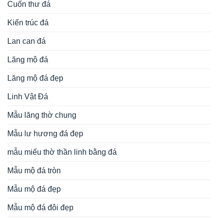
Cuốn thư đá
Kiến trúc đá
Lan can đá
Lăng mộ đá
Lăng mộ đá đẹp
Linh Vật Đá
Mẫu lăng thờ chung
Mẫu lư hương đá đẹp
mẫu miếu thờ thần linh bằng đá
Mẫu mộ đá tròn
Mẫu mộ đá đẹp
Mẫu mộ đá đôi đẹp