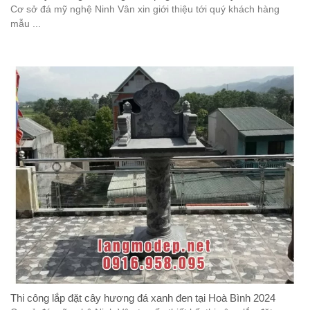
Cơ sở đá mỹ nghệ Ninh Vân xin giới thiệu tới quý khách hàng
mẫu ...
Thi công lắp đặt cây hương đá xanh đen tại Hoà Bình 2024