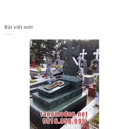
Bài viết mới