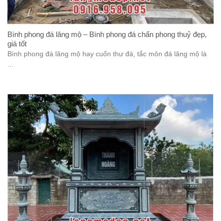
Bình phong đá lăng mộ – Bình phong đá chấn phong thuỷ đẹp,
giá tốt
Bình phong đá lăng mộ hay cuốn thư đá, tắc môn đá lăng mộ là
...