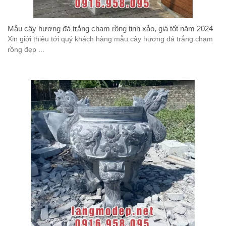
Mẫu cây hương đá trắng chạm rồng tinh xảo, giá tốt năm 2024
Xin giới thiệu tới quý khách hàng mẫu cây hương đá trắng chạm
rồng đẹp ...