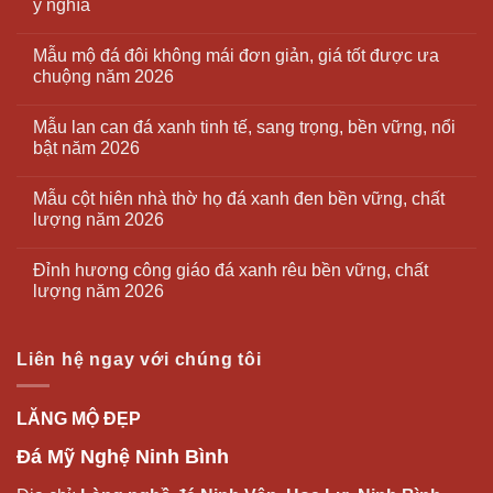
ý nghĩa
Mẫu mộ đá đôi không mái đơn giản, giá tốt được ưa
chuộng năm 2026
Mẫu lan can đá xanh tinh tế, sang trọng, bền vững, nổi
bật năm 2026
Mẫu cột hiên nhà thờ họ đá xanh đen bền vững, chất
lượng năm 2026
Đỉnh hương công giáo đá xanh rêu bền vững, chất
lượng năm 2026
Liên hệ ngay với chúng tôi
LĂNG MỘ ĐẸP
Đá Mỹ Nghệ Ninh Bình