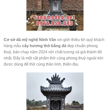
Cơ sở đá mỹ nghệ Ninh Vân
xin giới thiệu tới quý khách
hàng mẫu
cây hương thờ bằng đá
đẹp chuẩn phong
thuỷ, bán chạy năm 2024 với chất lượng và giá thành tốt
nhất. Đây là một vật phẩm thờ cúng phong thuỷ ngoài trời
được dùng để thờ cúng thần linh, thiên địa.