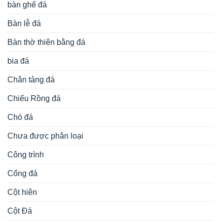
bàn ghế đá
Bàn lễ đá
Bàn thờ thiên bằng đá
bia đá
Chân tảng đá
Chiếu Rồng đá
Chó đá
Chưa được phân loại
Công trình
Cổng đá
Cột hiên
Cột Đá