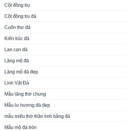
Cột đồng trụ
Cột đồng trụ đá
Cuốn thư đá
Kiến trúc đá
Lan can đá
Lăng mộ đá
Lăng mộ đá đẹp
Linh Vật Đá
Mẫu lăng thờ chung
Mẫu lư hương đá đẹp
mẫu miếu thờ thần linh bằng đá
Mẫu mộ đá tròn