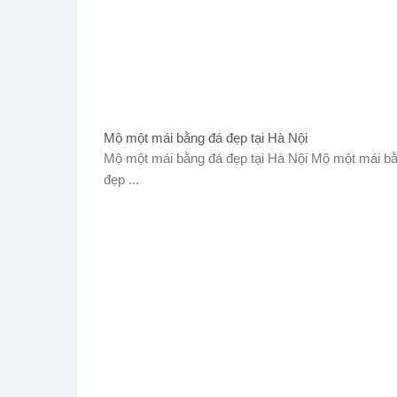
Mộ một mái bằng đá đẹp tại Hà Nội
Mộ một mái bằng đá đẹp tại Hà Nội Mộ một mái b
đẹp ...