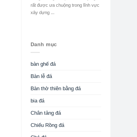
rất được ưa chuộng trong lĩnh vực
xây dựng ...
Danh mục
bàn ghế đá
Bàn lễ đá
Bàn thờ thiên bằng đá
bia đá
Chân tảng đá
Chiếu Rồng đá