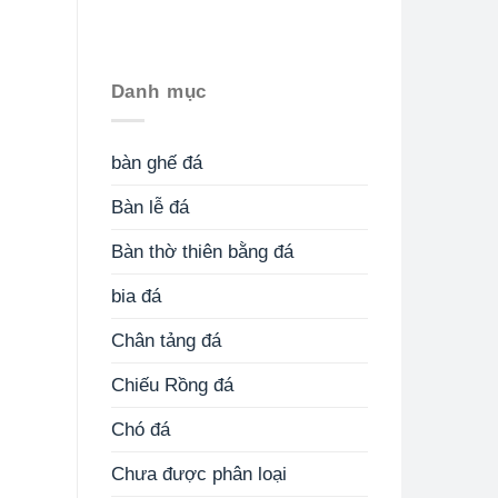
Danh mục
bàn ghế đá
Bàn lễ đá
Bàn thờ thiên bằng đá
bia đá
Chân tảng đá
Chiếu Rồng đá
Chó đá
Chưa được phân loại