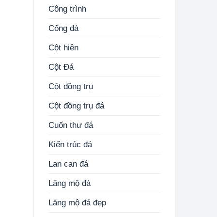
Công trình
Cổng đá
Cột hiên
Cột Đá
Cột đồng trụ
Cột đồng trụ đá
Cuốn thư đá
Kiến trúc đá
Lan can đá
Lăng mộ đá
Lăng mộ đá đẹp