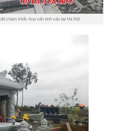
đá chạm khắc hoa văn tinh xảo tại Hà Nội