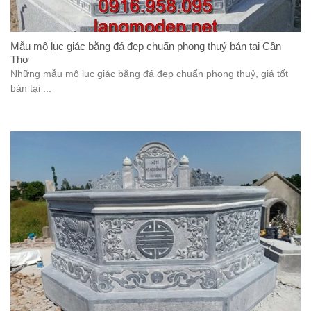
Mẫu mộ lục giác bằng đá đẹp chuẩn phong thuỷ bán tại Cần
Thơ
Những mẫu mộ lục giác bằng đá đẹp chuẩn phong thuỷ, giá tốt
bán tại ...