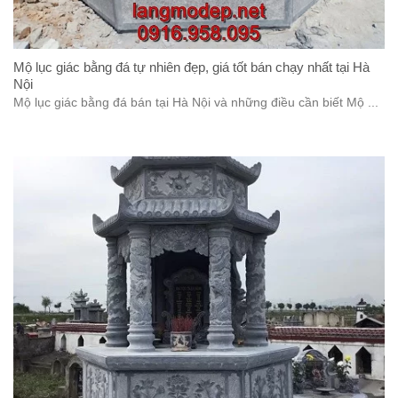
Mộ lục giác bằng đá tự nhiên đẹp, giá tốt bán chạy nhất tại Hà
Nội
Mộ lục giác bằng đá bán tại Hà Nội và những điều cần biết Mộ ...