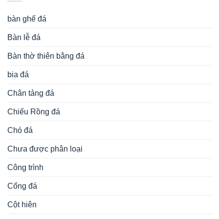
bàn ghế đá
Bàn lễ đá
Bàn thờ thiên bằng đá
bia đá
Chân tảng đá
Chiếu Rồng đá
Chó đá
Chưa được phân loại
Công trình
Cổng đá
Cột hiên