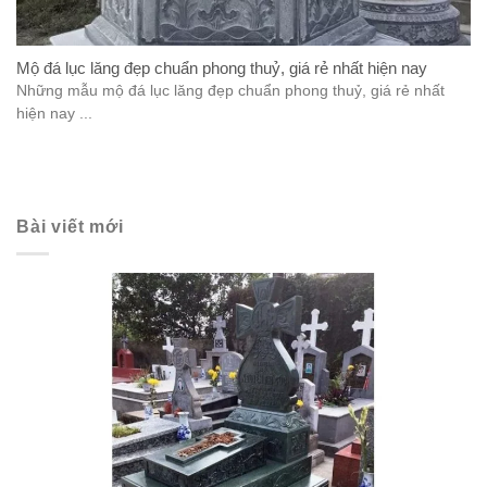
Mộ đá lục lăng đẹp chuẩn phong thuỷ, giá rẻ nhất hiện nay
Những mẫu mộ đá lục lăng đẹp chuẩn phong thuỷ, giá rẻ nhất
hiện nay ...
Bài viết mới