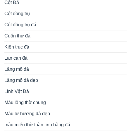
Cột Đá
Cột đồng trụ
Cột đồng trụ đá
Cuốn thư đá
Kiến trúc đá
Lan can đá
Lăng mộ đá
Lăng mộ đá đẹp
Linh Vật Đá
Mẫu lăng thờ chung
Mẫu lư hương đá đẹp
mẫu miếu thờ thần linh bằng đá