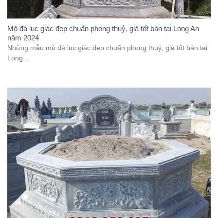
Mộ đá lục giác đẹp chuẩn phong thuỷ, giá tốt bán tại Long An
năm 2024
Những mẫu mộ đá lục giác đẹp chuẩn phong thuỷ, giá tốt bán tại
Long ...